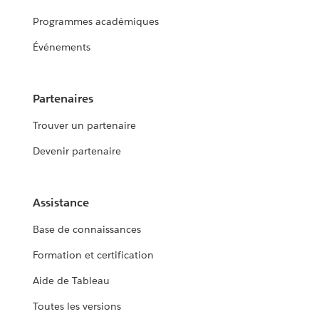
Programmes académiques
Événements
Partenaires
Trouver un partenaire
Devenir partenaire
Assistance
Base de connaissances
Formation et certification
Aide de Tableau
Toutes les versions