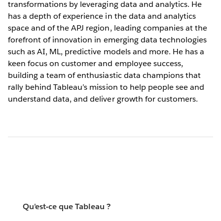
transformations by leveraging data and analytics. He
has a depth of experience in the data and analytics
space and of the APJ region, leading companies at the
forefront of innovation in emerging data technologies
such as AI, ML, predictive models and more. He has a
keen focus on customer and employee success,
building a team of enthusiastic data champions that
rally behind Tableau’s mission to help people see and
understand data, and deliver growth for customers.
Qu'est-ce que Tableau ?