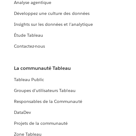
Analyse agentique
Développez une culture des données
Insights sur les données et l'analytique
Étude Tableau
Contactez-nous
La communauté Tableau
Tableau Public
Groupes d'utilisateurs Tableau
Responsables de la Communauté
DataDev
Projets de la communauté
Zone Tableau