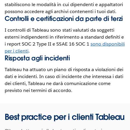
stabiliscono le modalità in cui dipendenti e appaltatori
possono accedere agli archivi contenenti i tuoi dati.
Controlli e certificazioni da parte di terzi
I controlli di Tableau sono stati valutati da soggetti
esterni indipendenti in riferimento a standard definiti e
i report SOC 2 Type II e SSAE 16 SOC 1
sono disponibili
per i clienti
.
Risposta agli incidenti
Tableau ha attuato un piano di risposta a violazioni dei
dati e incidenti. In caso di incidente che interessa i dati
dei clienti, Tableau ne darà comunicazione come
previsto nei termini di accordo.
Best practice per i clienti Tableau