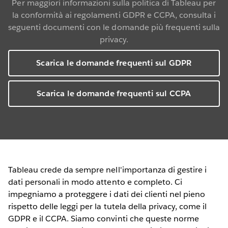
Per maggiori informazioni sulla politica di Tableau per
la conformità ai regolamenti GDPR e CCPA, consulta i
seguenti documenti con le domande più frequenti sulla
privacy.
Scarica le domande frequenti sul GDPR
Scarica le domande frequenti sul CCPA
Tableau crede da sempre nell'importanza di gestire i
dati personali in modo attento e completo. Ci
impegniamo a proteggere i dati dei clienti nel pieno
rispetto delle leggi per la tutela della privacy, come il
GDPR e il CCPA. Siamo convinti che queste norme