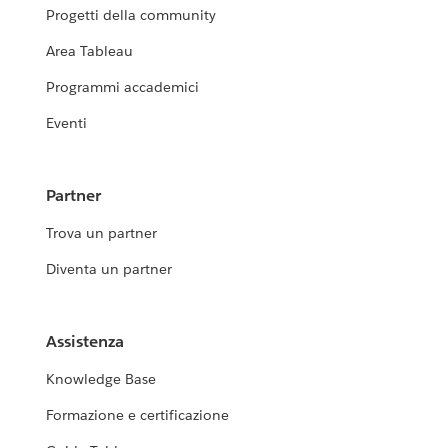
Progetti della community
Area Tableau
Programmi accademici
Eventi
Partner
Trova un partner
Diventa un partner
Assistenza
Knowledge Base
Formazione e certificazione