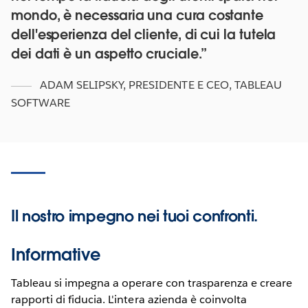
mondo, è necessaria una cura costante
dell'esperienza del cliente, di cui la tutela
dei dati è un aspetto cruciale.
ADAM SELIPSKY
,
PRESIDENTE E CEO, TABLEAU
SOFTWARE
Il nostro impegno nei tuoi confronti.
Informative
Tableau si impegna a operare con trasparenza e creare
rapporti di fiducia. L'intera azienda è coinvolta