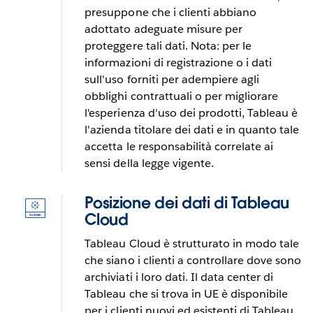
presuppone che i clienti abbiano
adottato adeguate misure per
proteggere tali dati. Nota: per le
informazioni di registrazione o i dati
sull'uso forniti per adempiere agli
obblighi contrattuali o per migliorare
l'esperienza d'uso dei prodotti, Tableau è
l'azienda titolare dei dati e in quanto tale
accetta le responsabilità correlate ai
sensi della legge vigente.
Posizione dei dati di Tableau
Cloud
Tableau Cloud è strutturato in modo tale
che siano i clienti a controllare dove sono
archiviati i loro dati. Il data center di
Tableau che si trova in UE è disponibile
per i clienti nuovi ed esistenti di Tableau