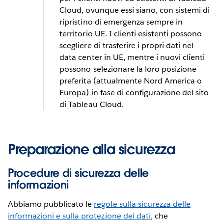
Cloud, ovunque essi siano, con sistemi di
ripristino di emergenza sempre in
territorio UE. I clienti esistenti possono
scegliere di trasferire i propri dati nel
data center in UE, mentre i nuovi clienti
possono selezionare la loro posizione
preferita (attualmente Nord America o
Europa) in fase di configurazione del sito
di Tableau Cloud.
Preparazione alla sicurezza
Procedure di sicurezza delle
informazioni
Abbiamo pubblicato le
regole sulla sicurezza delle
informazioni e sulla protezione dei dati
, che