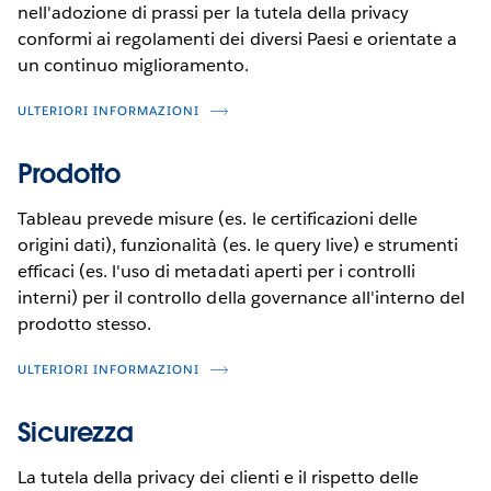
nell'adozione di prassi per la tutela della privacy
conformi ai regolamenti dei diversi Paesi e orientate a
un continuo miglioramento.
ULTERIORI INFORMAZIONI
Prodotto
Tableau prevede misure (es. le certificazioni delle
origini dati), funzionalità (es. le query live) e strumenti
efficaci (es. l'uso di metadati aperti per i controlli
interni) per il controllo della governance all'interno del
prodotto stesso.
ULTERIORI INFORMAZIONI
Sicurezza
La tutela della privacy dei clienti e il rispetto delle