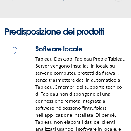
Predisposizione dei prodotti
Software locale
Tableau Desktop, Tableau Prep e Tableau
Server vengono installati in locale su
server e computer, protetti da firewall,
senza trasmettere dati in automatico a
Tableau. I membri del supporto tecnico
di Tableau non dispongono di una
connessione remota integrata al
software né possono "intrufolarsi"
nell'applicazione installata. Di per sé,
Tableau non elabora i dati dei clienti
analizzati usando il software in locale, e