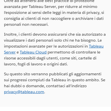
Oltre ad attenersi alle best practice di protezione
avanzata per Tableau Server, per ridurre al minimo
l'esposizione ai sensi delle leggi in materia di privacy, si
consiglia ai clienti di non raccogliere o archiviare i dati
personali non necessari.
Inoltre, i clienti devono assicurarsi che sia autorizzato a
visualizzare i dati personali solo chi ne ha bisogno. Le
impostazioni avanzate per le autorizzazioni in
Tableau
Server
e
Tableau Cloud
permettono di controllare le
risorse accessibili dagli utenti, come siti, cartelle di
lavoro, fogli di lavoro e origini dati.
Su questo sito verranno pubblicati gli aggiornamenti
sui progressi compiuti da Tableau in questo ambito. Se
hai dubbi o domande, contattaci all'indirizzo
privacy@tableau.com
.