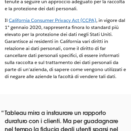
tenute a seguire un approccio adeguato per la raccolta
e la protezione dei dati personali.
Il
California Consumer Privacy Act (CCPA)
, in vigore dal
1° gennaio 2020, rappresenta finora lo standard più
elevato per la protezione dei dati negli Stati Uniti.
Garantisce ai residenti in California vari diritti in
relazione ai dati personali, come il diritto di far
cancellare dati personali specifici, di essere informati
sulla raccolta e sul trattamento dei dati personali da
parte di un'azienda, di sapere come vengono utilizzati e
di negare alle aziende la facoltà di vendere tali dati.
Tableau mira a instaurare un rapporto
duraturo con i clienti. Ma per guadagnare
nel tempo la fiducia degli utenti sparsi nel