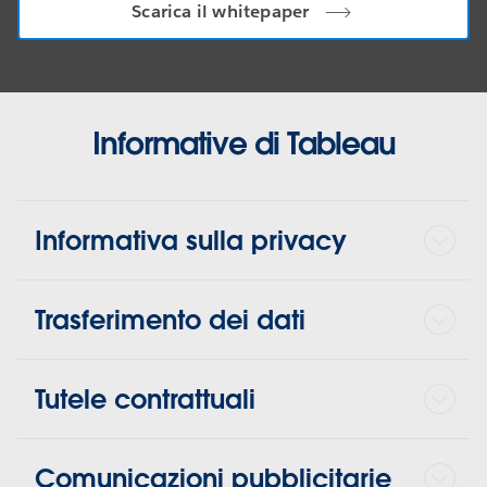
Scarica il whitepaper
Informative di Tableau
Informativa sulla privacy
Trasferimento dei dati
Tutele contrattuali
Comunicazioni pubblicitarie