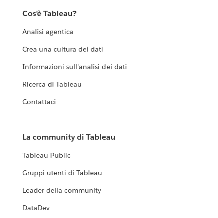
Cos'è Tableau?
Analisi agentica
Crea una cultura dei dati
Informazioni sull'analisi dei dati
Ricerca di Tableau
Contattaci
La community di Tableau
Tableau Public
Gruppi utenti di Tableau
Leader della community
DataDev