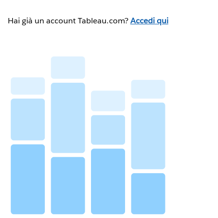
Hai già un account Tableau.com?
Accedi qui