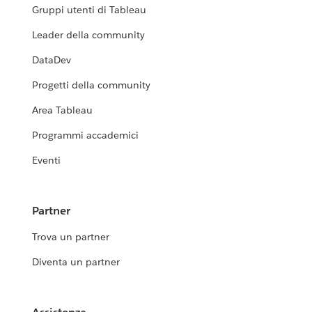
Gruppi utenti di Tableau
Leader della community
DataDev
Progetti della community
Area Tableau
Programmi accademici
Eventi
Partner
Trova un partner
Diventa un partner