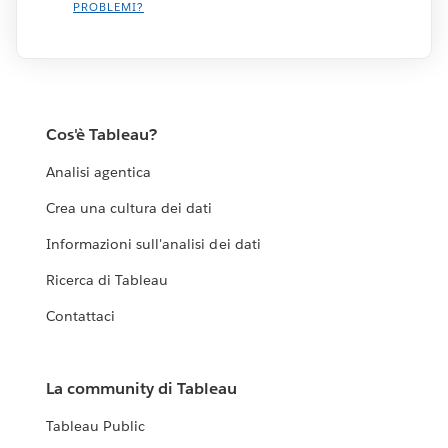
PROBLEMI?
Cos'è Tableau?
Analisi agentica
Crea una cultura dei dati
Informazioni sull'analisi dei dati
Ricerca di Tableau
Contattaci
La community di Tableau
Tableau Public