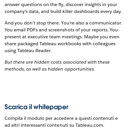
answer questions on the fly, discover insights in your
company’s data, and build killer dashboards every day.
And you don’t stop there. You’re also a communicator.
You email PDFs and screenshots of your reports. You
present at executive team meetings. Maybe you even
share packaged Tableau workbooks with colleagues
using Tableau Reader.
But there are hidden costs associated with these
methods, as well as hidden opportunities.
Scarica il whitepaper
Compila il modulo per accedere a questi contenuti e
ad altri interessanti contenuti su Tableau.com.