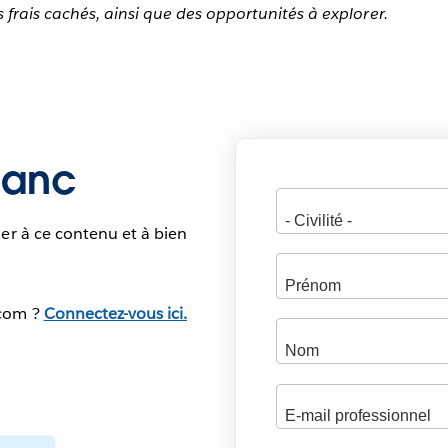
frais cachés, ainsi que des opportunités à explorer.
blanc
er à ce contenu et à bien
.com ?
Connectez-vous ici.