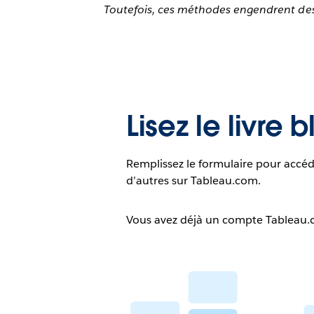
Toutefois, ces méthodes engendrent des 
Lisez le livre 
Remplissez le formulaire pour accéd
d’autres sur Tableau.com.
Vous avez déjà un compte Tableau