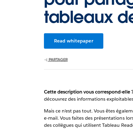
tableaux d
Read whitepaper
PARTAGER
Cette description vous correspond-elle 
découvrez des informations exploitables
Mais ce n'est pas tout. Vous êtes égale
e-mail. Vous faites des présentations lo
des collègues qui utilisent Tableau Read