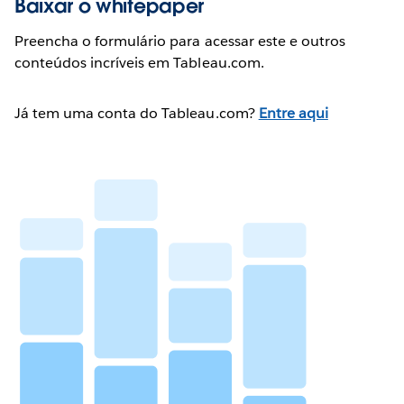
Baixar o whitepaper
Preencha o formulário para acessar este e outros
conteúdos incríveis em Tableau.com.
Já tem uma conta do Tableau.com?
Entre aqui