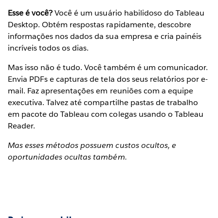
Esse é você?
Você é um usuário habilidoso do Tableau
Desktop. Obtém respostas rapidamente, descobre
informações nos dados da sua empresa e cria painéis
incríveis todos os dias.
Mas isso não é tudo. Você também é um comunicador.
Envia PDFs e capturas de tela dos seus relatórios por e-
mail. Faz apresentações em reuniões com a equipe
executiva. Talvez até compartilhe pastas de trabalho
em pacote do Tableau com colegas usando o Tableau
Reader.
Mas esses métodos possuem custos ocultos, e
oportunidades ocultas também.