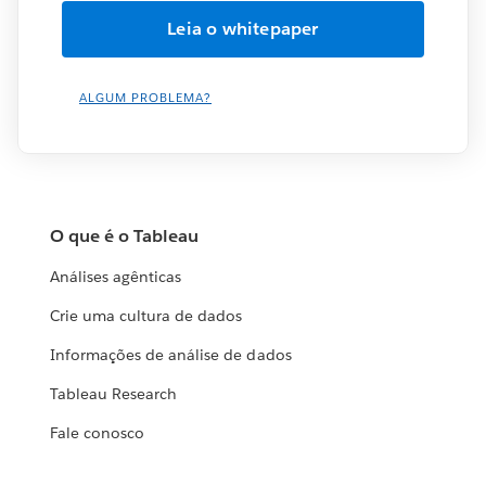
ALGUM PROBLEMA?
O que é o Tableau
Análises agênticas
Crie uma cultura de dados
Informações de análise de dados
Tableau Research
Fale conosco