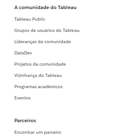
A comunidade do Tableau
Tableau Public
Grupos de usuários do Tableau
Lideranças da comunidade
DataDev
Projetos da comunidade
Vizinhança do Tableau
Programas acadêmicos
Eventos
Parceiros
Encontrar um parceiro