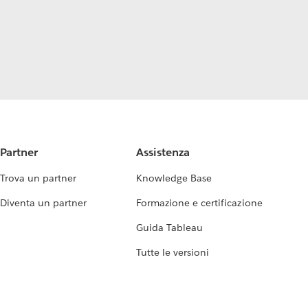
Partner
Assistenza
Trova un partner
Knowledge Base
Diventa un partner
Formazione e certificazione
Guida Tableau
Tutte le versioni