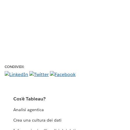
CONDIVIDI:
Cos'è Tableau?
Analisi agentica
Crea una cultura dei dati