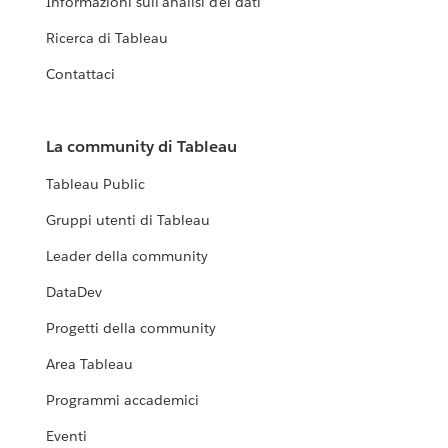
Informazioni sull'analisi dei dati
Ricerca di Tableau
Contattaci
La community di Tableau
Tableau Public
Gruppi utenti di Tableau
Leader della community
DataDev
Progetti della community
Area Tableau
Programmi accademici
Eventi