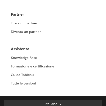
Partner
Trova un partner
Diventa un partner
Assistenza
Knowledge Base
Formazione e certificazione
Guida Tableau
Tutte le versioni
Italiano
Italiano