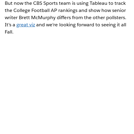
But now the CBS Sports team is using Tableau to track
the College Football AP rankings and show how senior
writer Brett McMurphy differs from the other pollsters.
It’s a
great viz
and we’re looking forward to seeing it all
Fall.