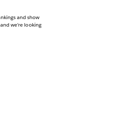
rankings and show
and we’re looking