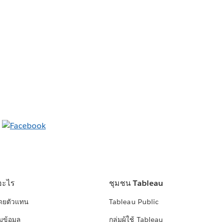
อะไร
ชุมชน Tableau
โดยตัวแทน
Tableau Public
มข้อมูล
กลุ่มผู้ใช้ Tableau