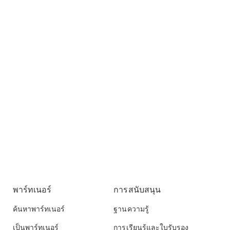
พาร์ทเนอร์
การสนับสนุน
ค้นหาพาร์ทเนอร์
ฐานความรู้
เป็นพาร์ทเนอร์
การเรียนรู้และใบรับรอง