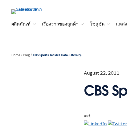
ข้าม
ไป
ที่
เนื้อหา
ผลิตภัณฑ์
เรื่องราวของลูกค้า
โซลูชัน
แหล่ง
Toggle sub-navigation for ผลิตภัณฑ์
Toggle sub-navigation for เ
Toggle sub-
หลัก
Home
Blog
CBS Sports Tackles Data. Literally.
August 22, 2011
CBS Spo
แชร์: