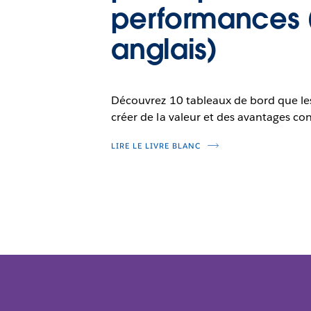
performances 
anglais)
Découvrez 10 tableaux de bord que les
créer de la valeur et des avantages con
LIRE LE LIVRE BLANC