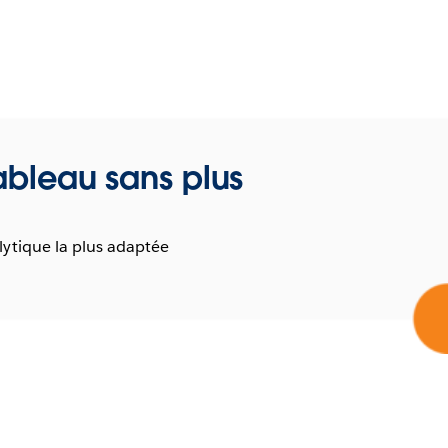
Tableau sans plus
lytique la plus adaptée