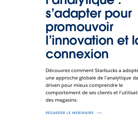
s’adapter pour
promouvoir
l’innovation et l
connexion
Découvrez comment Starbucks a adopt
une approche globale de l’analytique da
driven pour mieux comprendre le
comportement de ses clients et l’utilisat
des magasins.
REGARDER LE WEBINAIRE