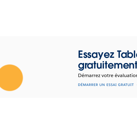
Essayez Tab
gratuitemen
Démarrez votre évaluation
DÉMARRER UN ESSAI GRATUIT