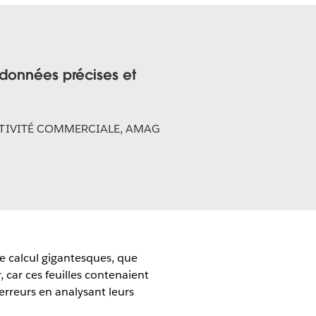
 données précises et
ACTIVITÉ COMMERCIALE, AMAG
e calcul gigantesques, que
car ces feuilles contenaient
rreurs en analysant leurs