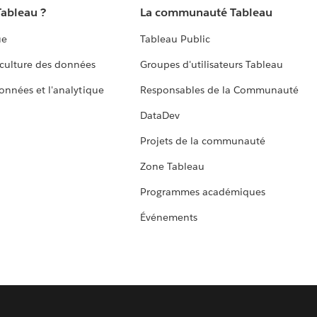
Tableau ?
La communauté Tableau
ue
Tableau Public
culture des données
Groupes d'utilisateurs Tableau
données et l'analytique
Responsables de la Communauté
DataDev
Projets de la communauté
Zone Tableau
Programmes académiques
Événements