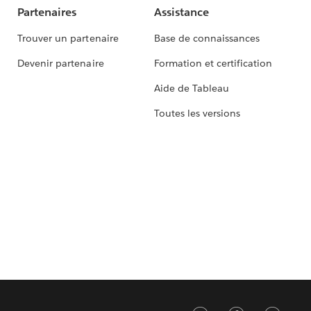
Partenaires
Assistance
Trouver un partenaire
Base de connaissances
Devenir partenaire
Formation et certification
Aide de Tableau
Toutes les versions