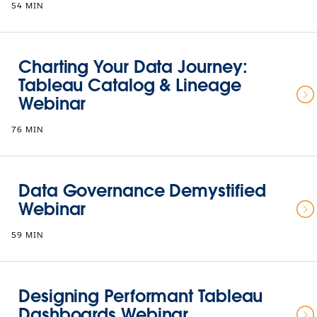
54 MIN
Charting Your Data Journey:
Tableau Catalog & Lineage
Webinar
76 MIN
Data Governance Demystified
Webinar
59 MIN
Designing Performant Tableau
Dashboards Webinar