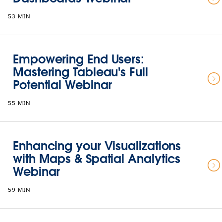
53 MIN
Empowering End Users:
Mastering Tableau's Full
Potential Webinar
55 MIN
Enhancing your Visualizations
with Maps & Spatial Analytics
Webinar
59 MIN