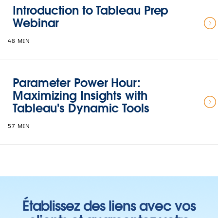
Introduction to Tableau Prep
Webinar
48 MIN
Parameter Power Hour:
Maximizing Insights with
Tableau's Dynamic Tools
57 MIN
Établissez des liens avec vos