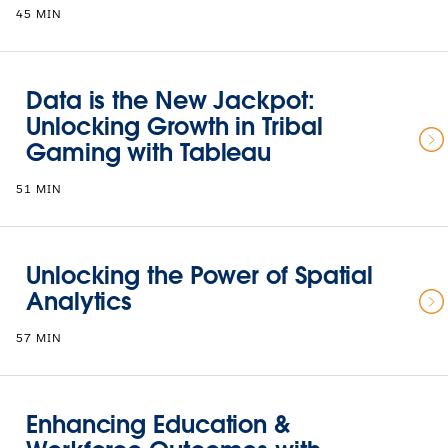
45 MIN
Data is the New Jackpot:
Unlocking Growth in Tribal
Gaming with Tableau
51 MIN
Unlocking the Power of Spatial
Analytics
57 MIN
Enhancing Education &