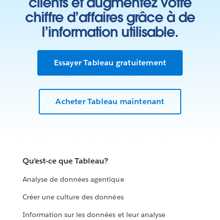
clients et augmentez votre
chiffre d’affaires grâce à de
l’information utilisable.
Essayer Tableau gratuitement
Acheter Tableau maintenant
Qu’est-ce que Tableau?
Analyse de données agentique
Créer une culture des données
Information sur les données et leur analyse