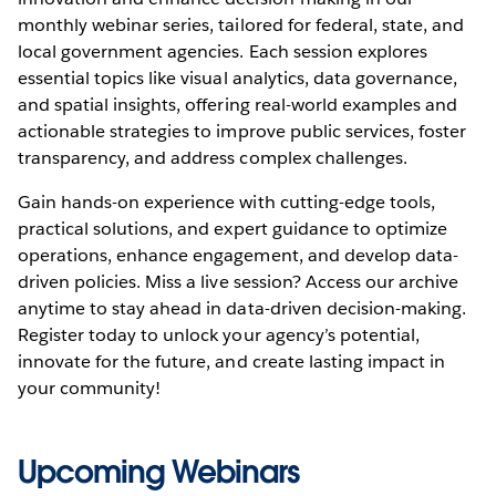
monthly webinar series, tailored for federal, state, and
local government agencies. Each session explores
essential topics like visual analytics, data governance,
and spatial insights, offering real-world examples and
actionable strategies to improve public services, foster
transparency, and address complex challenges.
Gain hands-on experience with cutting-edge tools,
practical solutions, and expert guidance to optimize
operations, enhance engagement, and develop data-
driven policies. Miss a live session? Access our archive
anytime to stay ahead in data-driven decision-making.
Register today to unlock your agency’s potential,
innovate for the future, and create lasting impact in
your community!
Upcoming Webinars