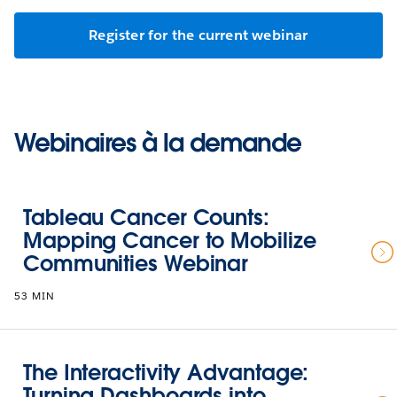
Register for the current webinar
Webinaires à la demande
Tableau Cancer Counts:
Mapping Cancer to Mobilize
Communities Webinar
53 MIN
The Interactivity Advantage:
Turning Dashboards into