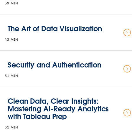
59 MIN
The Art of Data Visualization
43 MIN
Security and Authentication
51 MIN
Clean Data, Clear Insights:
Mastering AI-Ready Analytics
with Tableau Prep
51 MIN