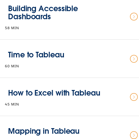
Building Accessible
Dashboards
58 MIN
Time to Tableau
60 MIN
How to Excel with Tableau
45 MIN
Mapping in Tableau