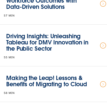
Workforce Outcomes with
Data-Driven Solutions
57 MIN
Driving Insights: Unleashing
Tableau for DMV Innovation in
the Public Sector
55 MIN
Making the Leap! Lessons &
Benefits of Migrating to Cloud
58 MIN