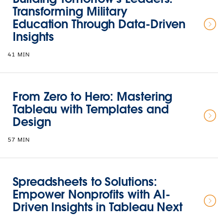
Transforming Military
Education Through Data-Driven
Insights
41 MIN
From Zero to Hero: Mastering
Tableau with Templates and
Design
57 MIN
Spreadsheets to Solutions:
Empower Nonprofits with AI-
Driven Insights in Tableau Next