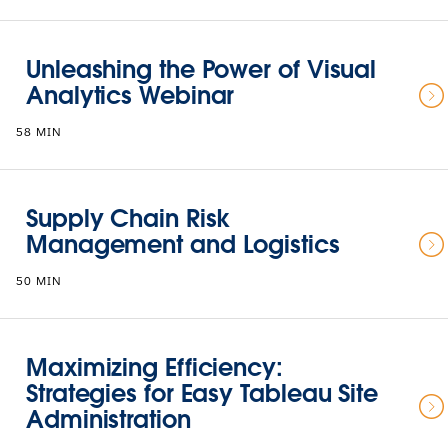
Unleashing the Power of Visual
Analytics Webinar
58 MIN
Supply Chain Risk
Management and Logistics
50 MIN
Maximizing Efficiency:
Strategies for Easy Tableau Site
Administration