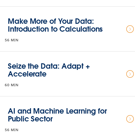
Make More of Your Data:
Introduction to Calculations
56 MIN
Seize the Data: Adapt +
Accelerate
60 MIN
AI and Machine Learning for
Public Sector
56 MIN