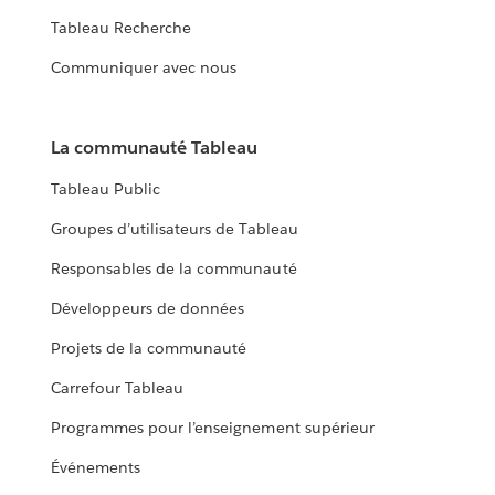
Tableau Recherche
Communiquer avec nous
La communauté Tableau
Tableau Public
Groupes d’utilisateurs de Tableau
Responsables de la communauté
Développeurs de données
Projets de la communauté
Carrefour Tableau
Programmes pour l’enseignement supérieur
Événements