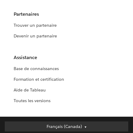
Partenaires
Trouver un partenaire
Devenir un partenaire
Assistance
Base de connaissances
Formation et certification
Aide de Tableau
Toutes les versions
Français (Canada)
Français (Canada)