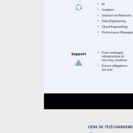
LIENS DE TÉLÉCHARGEME