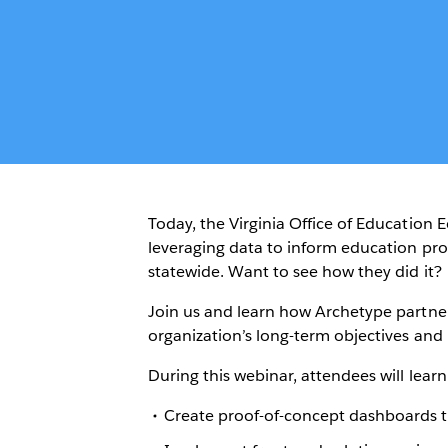
Today, the Virginia Office of Education 
leveraging data to inform education p
statewide. Want to see how they did it?
Join us and learn how Archetype partner
organization’s long-term objectives and 
During this webinar, attendees will lear
Create proof-of-concept dashboards 