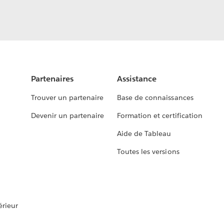
Partenaires
Assistance
Trouver un partenaire
Base de connaissances
Devenir un partenaire
Formation et certification
Aide de Tableau
Toutes les versions
rieur