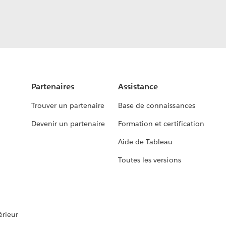
Partenaires
Assistance
Trouver un partenaire
Base de connaissances
Devenir un partenaire
Formation et certification
Aide de Tableau
Toutes les versions
rieur