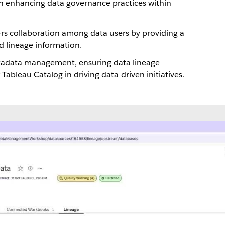
in enhancing data governance practices within
rs collaboration among data users by providing a
d lineage information.
etadata management, ensuring data lineage
Tableau Catalog in driving data-driven initiatives.