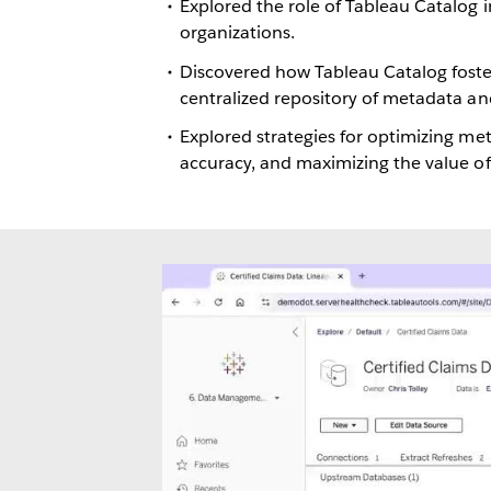
Explored the role of Tableau Catalog 
organizations.
Discovered how Tableau Catalog foste
centralized repository of metadata an
Explored strategies for optimizing m
accuracy, and maximizing the value of 