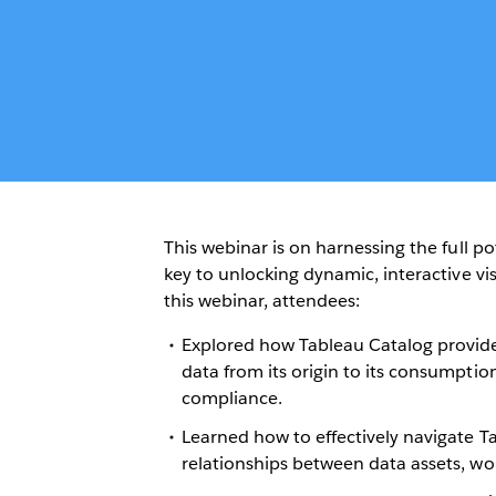
This webinar is on harnessing the full p
key to unlocking dynamic, interactive vis
this webinar, attendees:
Explored how Tableau Catalog provide
data from its origin to its consumptio
compliance.
Learned how to effectively navigate 
relationships between data assets, w