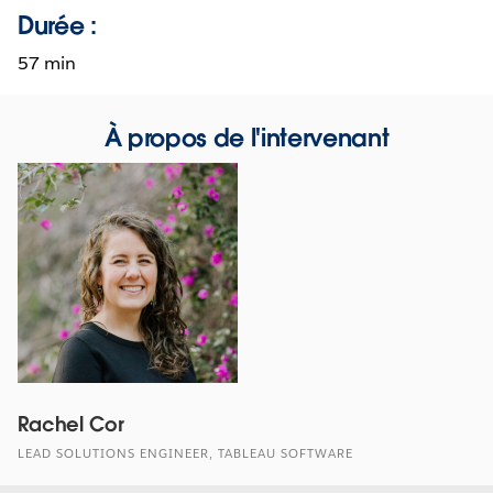
Durée :
57 min
À propos de l'intervenant
Rachel Cor
LEAD SOLUTIONS ENGINEER, TABLEAU SOFTWARE