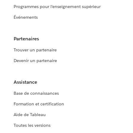
Programmes pour l’enseignement supérieur
Événements
Partenaires
Trouver un partenaire
Devenir un partenaire
Assistance
Base de connaissances
Formation et certification
Aide de Tableau
Toutes les versions