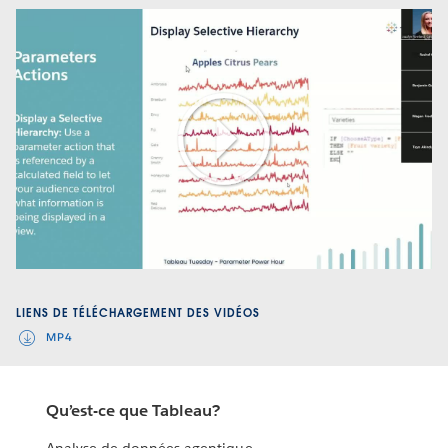
Play
Video
LIENS DE TÉLÉCHARGEMENT DES VIDÉOS
MP4
Qu’est-ce que Tableau?