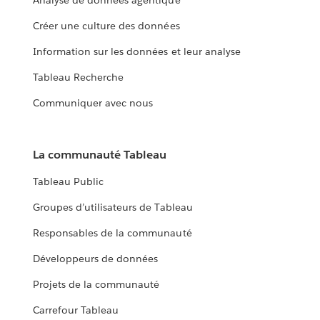
Analyse de données agentique
Créer une culture des données
Information sur les données et leur analyse
Tableau Recherche
Communiquer avec nous
La communauté Tableau
Tableau Public
Groupes d’utilisateurs de Tableau
Responsables de la communauté
Développeurs de données
Projets de la communauté
Carrefour Tableau