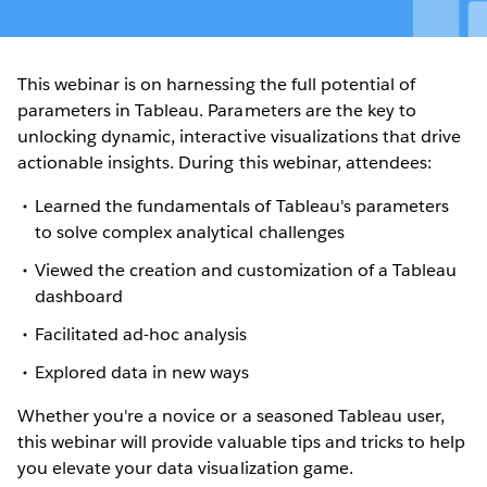
This webinar is on harnessing the full potential of
parameters in Tableau. Parameters are the key to
unlocking dynamic, interactive visualizations that drive
actionable insights. During this webinar, attendees:
Learned the fundamentals of Tableau's parameters
to solve complex analytical challenges
Viewed the creation and customization of a Tableau
dashboard
Facilitated ad-hoc analysis
Explored data in new ways
Whether you're a novice or a seasoned Tableau user,
this webinar will provide valuable tips and tricks to help
you elevate your data visualization game.