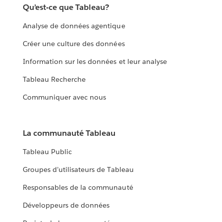
Qu’est-ce que Tableau?
Analyse de données agentique
Créer une culture des données
Information sur les données et leur analyse
Tableau Recherche
Communiquer avec nous
La communauté Tableau
Tableau Public
Groupes d’utilisateurs de Tableau
Responsables de la communauté
Développeurs de données