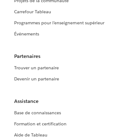
Projets de la communauté
Carrefour Tableau
Programmes pour l’enseignement supérieur
Événements
Partenaires
Trouver un partenaire
Devenir un partenaire
Assistance
Base de connaissances
Formation et certification
Aide de Tableau