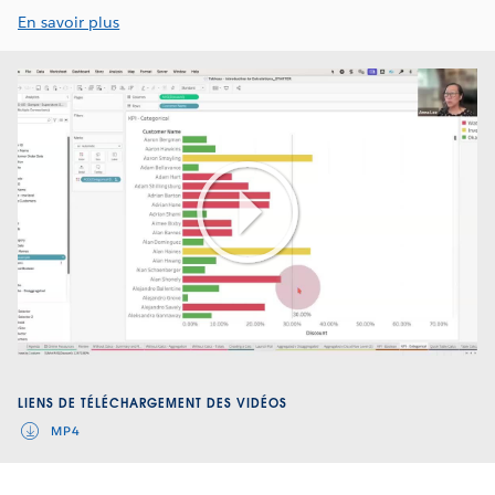
En savoir plus
Play
Video
LIENS DE TÉLÉCHARGEMENT DES VIDÉOS
MP4