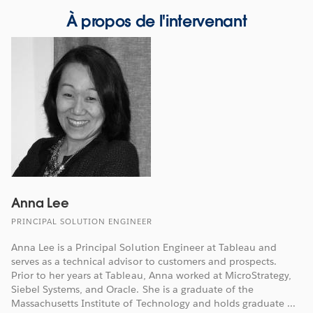
À propos de l'intervenant
Anna Lee
PRINCIPAL SOLUTION ENGINEER
Anna Lee is a Principal Solution Engineer at Tableau and
serves as a technical advisor to customers and prospects.
Prior to her years at Tableau, Anna worked at MicroStrategy,
Siebel Systems, and Oracle. She is a graduate of the
Massachusetts Institute of Technology and holds graduate ...