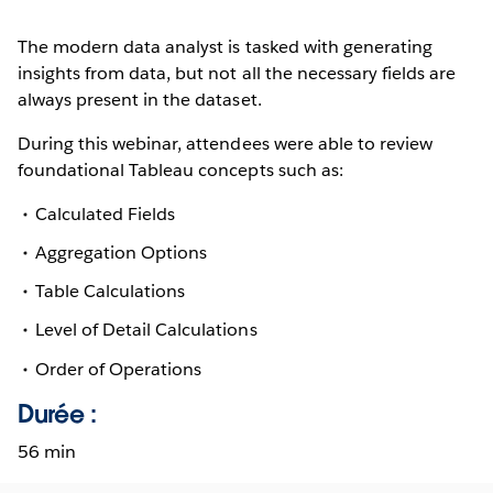
The modern data analyst is tasked with generating
insights from data, but not all the necessary fields are
always present in the dataset.
During this webinar, attendees were able to review
foundational Tableau concepts such as:
Calculated Fields
Aggregation Options
Table Calculations
Level of Detail Calculations
Order of Operations
Durée :
56 min