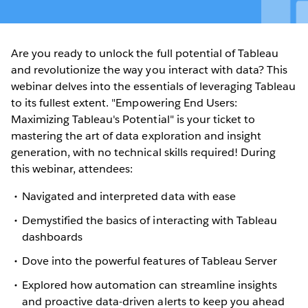
Are you ready to unlock the full potential of Tableau
and revolutionize the way you interact with data? This
webinar delves into the essentials of leveraging Tableau
to its fullest extent. "Empowering End Users:
Maximizing Tableau's Potential" is your ticket to
mastering the art of data exploration and insight
generation, with no technical skills required! During
this webinar, attendees:
Navigated and interpreted data with ease
Demystified the basics of interacting with Tableau
dashboards
Dove into the powerful features of Tableau Server
Explored how automation can streamline insights
and proactive data-driven alerts to keep you ahead