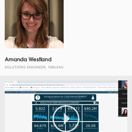
Amanda Westland
SOLUTIONS ENGINEER, TABLEAU