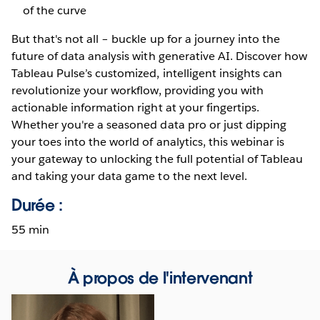
of the curve
But that's not all – buckle up for a journey into the
future of data analysis with generative AI. Discover how
Tableau Pulse’s customized, intelligent insights can
revolutionize your workflow, providing you with
actionable information right at your fingertips.
Whether you're a seasoned data pro or just dipping
your toes into the world of analytics, this webinar is
your gateway to unlocking the full potential of Tableau
and taking your data game to the next level.
Durée :
55 min
À propos de l'intervenant