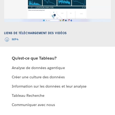
Play
Video
LIENS DE TÉLÉCHARGEMENT DES VIDÉOS
MP4
Qu’est-ce que Tableau?
Analyse de données agentique
Créer une culture des données
Information sur les données et leur analyse
Tableau Recherche
Communiquer avec nous