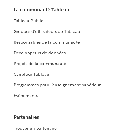
La communauté Tableau
Tableau Public
Groupes d’utilisateurs de Tableau
Responsables de la communauté
Développeurs de données
Projets de la communauté
Carrefour Tableau
Programmes pour l’enseignement supérieur
Événements
Partenaires
Trouver un partenaire