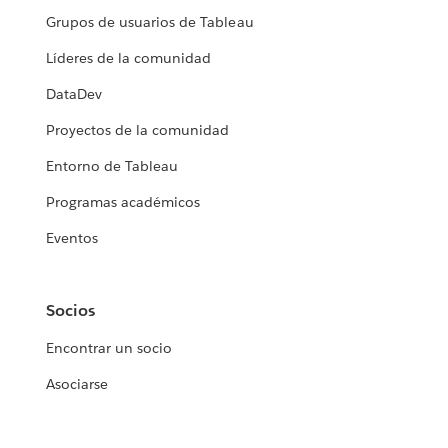
Grupos de usuarios de Tableau
Líderes de la comunidad
DataDev
Proyectos de la comunidad
Entorno de Tableau
Programas académicos
Eventos
Socios
Encontrar un socio
Asociarse