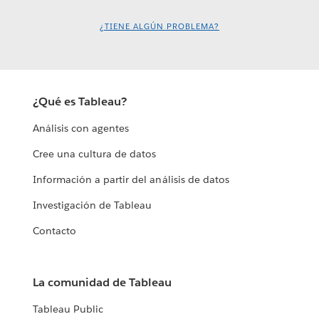
¿TIENE ALGÚN PROBLEMA?
¿Qué es Tableau?
Análisis con agentes
Cree una cultura de datos
Información a partir del análisis de datos
Investigación de Tableau
Contacto
La comunidad de Tableau
Tableau Public