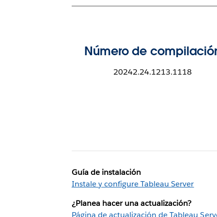
Número de compilació
20242.24.1213.1118
Guía de instalación
Instale y configure Tableau Server
¿Planea hacer una actualización?
Página de actualización de Tableau Serv