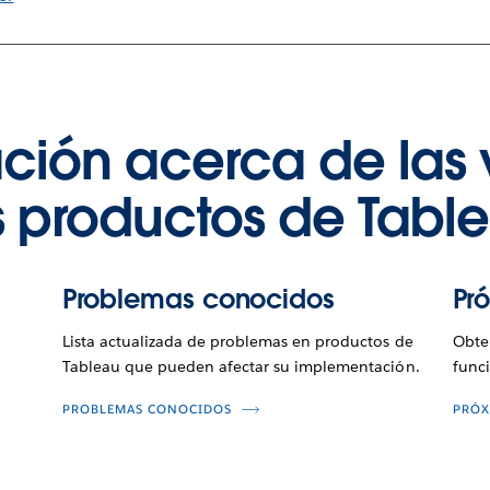
ción acerca de las 
s productos de Tabl
Problemas conocidos
Pr
Lista actualizada de problemas en productos de
Obte
Tableau que pueden afectar su implementación.
func
PROBLEMAS CONOCIDOS
PRÓX