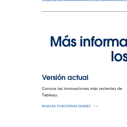
Más informa
lo
Versión actual
Conoce las innovaciones más recientes de
Tableau.
NUEVAS FUNCIONALIDADES