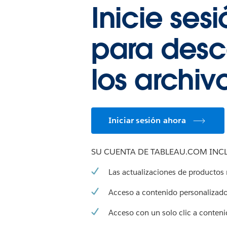
Inicie ses
para desc
los archiv
Iniciar sesión ahora
SU CUENTA DE TABLEAU.COM INCL
Las actualizaciones de productos
Acceso a contenido personalizad
Acceso con un solo clic a conteni