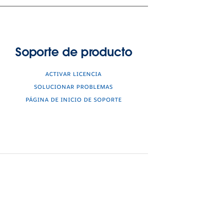
Soporte de producto
ACTIVAR LICENCIA
SOLUCIONAR PROBLEMAS
PÁGINA DE INICIO DE SOPORTE