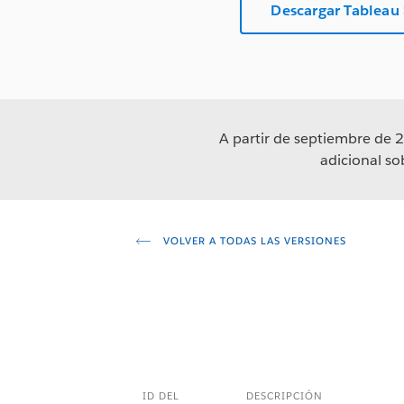
Descargar Tableau
A partir de septiembre de 2
adicional s
VOLVER A TODAS LAS VERSIONES
ID DEL
DESCRIPCIÓN