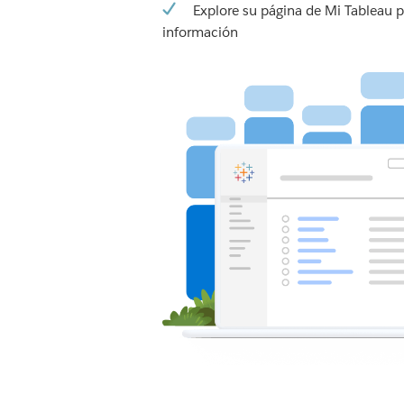
Explore su página de Mi Tableau 
información