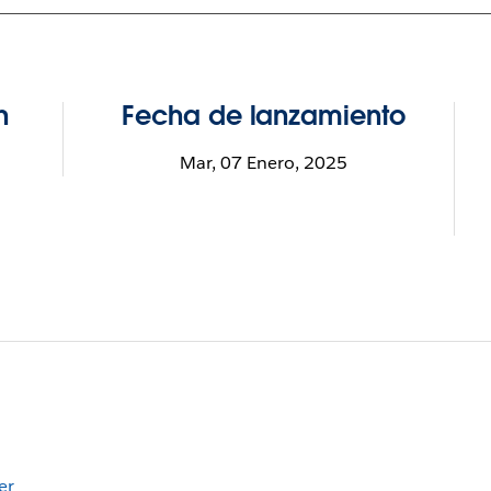
n
Fecha de lanzamiento
Mar, 07 Enero, 2025
er