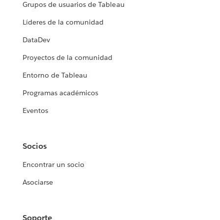
Grupos de usuarios de Tableau
Líderes de la comunidad
DataDev
Proyectos de la comunidad
Entorno de Tableau
Programas académicos
Eventos
Socios
Encontrar un socio
Asociarse
Soporte