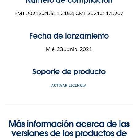
Número de compilación
RMT 20212.21.611.2152, CMT 2021.2-1.1.207
Fecha de lanzamiento
Mié, 23 Junio, 2021
Soporte de producto
ACTIVAR LICENCIA
Más información acerca de las
versiones de los productos de