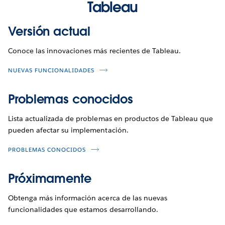
Tableau
Versión actual
Conoce las innovaciones más recientes de Tableau.
NUEVAS FUNCIONALIDADES
Problemas conocidos
Lista actualizada de problemas en productos de Tableau que
pueden afectar su implementación.
PROBLEMAS CONOCIDOS
Próximamente
Obtenga más información acerca de las nuevas
funcionalidades que estamos desarrollando.