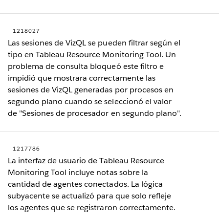
1218027
Las sesiones de VizQL se pueden filtrar según el
tipo en Tableau Resource Monitoring Tool. Un
problema de consulta bloqueó este filtro e
impidió que mostrara correctamente las
sesiones de VizQL generadas por procesos en
segundo plano cuando se seleccionó el valor
de "Sesiones de procesador en segundo plano".
1217786
La interfaz de usuario de Tableau Resource
Monitoring Tool incluye notas sobre la
cantidad de agentes conectados. La lógica
subyacente se actualizó para que solo refleje
los agentes que se registraron correctamente.