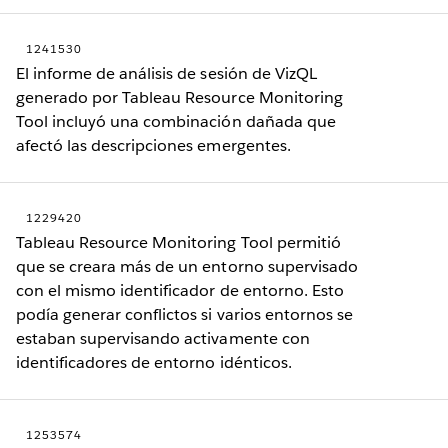
1241530
El informe de análisis de sesión de VizQL
generado por Tableau Resource Monitoring
Tool incluyó una combinación dañada que
afectó las descripciones emergentes.
1229420
Tableau Resource Monitoring Tool permitió
que se creara más de un entorno supervisado
con el mismo identificador de entorno. Esto
podía generar conflictos si varios entornos se
estaban supervisando activamente con
identificadores de entorno idénticos.
1253574