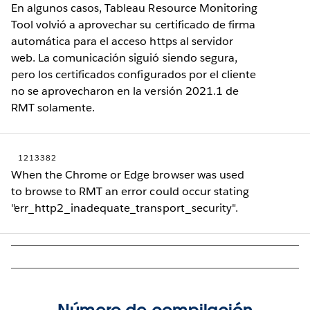
En algunos casos, Tableau Resource Monitoring
Tool volvió a aprovechar su certificado de firma
automática para el acceso https al servidor
web. La comunicación siguió siendo segura,
pero los certificados configurados por el cliente
no se aprovecharon en la versión 2021.1 de
RMT solamente.
1213382
When the Chrome or Edge browser was used
to browse to RMT an error could occur stating
"err_http2_inadequate_transport_security".