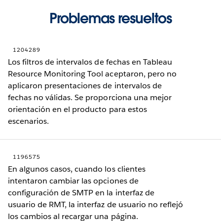
Problemas resueltos
1204289
Los filtros de intervalos de fechas en Tableau
Resource Monitoring Tool aceptaron, pero no
aplicaron presentaciones de intervalos de
fechas no válidas. Se proporciona una mejor
orientación en el producto para estos
escenarios.
1196575
En algunos casos, cuando los clientes
intentaron cambiar las opciones de
configuración de SMTP en la interfaz de
usuario de RMT, la interfaz de usuario no reflejó
los cambios al recargar una página.