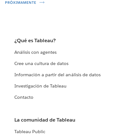
PRÓXIMAMENTE
¿Qué es Tableau?
Análisis con agentes
Cree una cultura de datos
Información a partir del análisis de datos
Investigación de Tableau
Contacto
La comunidad de Tableau
Tableau Public