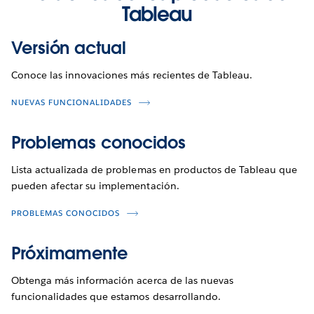
Tableau
Versión actual
Conoce las innovaciones más recientes de Tableau.
NUEVAS FUNCIONALIDADES
Problemas conocidos
Lista actualizada de problemas en productos de Tableau que
pueden afectar su implementación.
PROBLEMAS CONOCIDOS
Próximamente
Obtenga más información acerca de las nuevas
funcionalidades que estamos desarrollando.