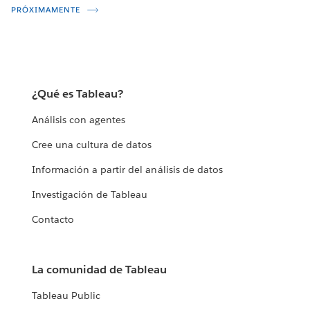
PRÓXIMAMENTE
¿Qué es Tableau?
Análisis con agentes
Cree una cultura de datos
Información a partir del análisis de datos
Investigación de Tableau
Contacto
La comunidad de Tableau
Tableau Public