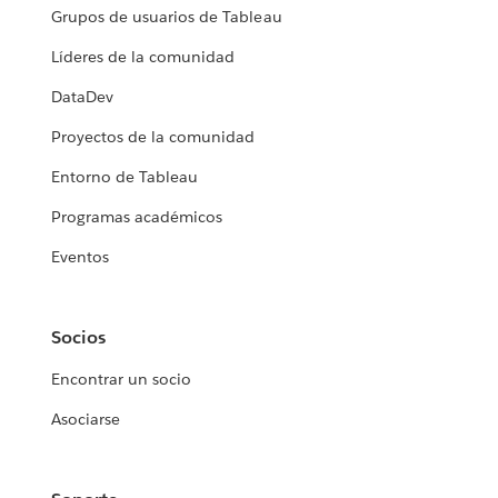
Grupos de usuarios de Tableau
Líderes de la comunidad
DataDev
Proyectos de la comunidad
Entorno de Tableau
Programas académicos
Eventos
Socios
Encontrar un socio
Asociarse