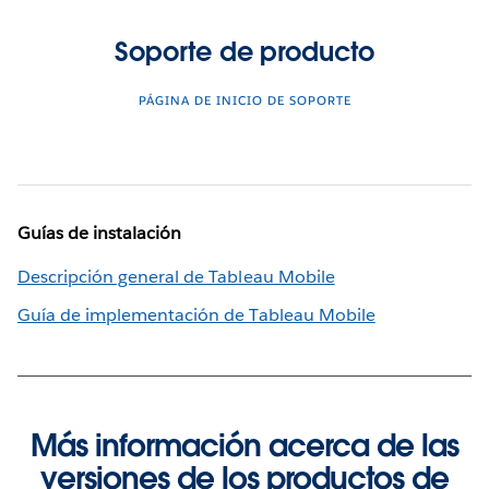
Soporte de producto
PÁGINA DE INICIO DE SOPORTE
Guías de instalación
Descripción general de Tableau Mobile
Guía de implementación de Tableau Mobile
Más información acerca de las
versiones de los productos de