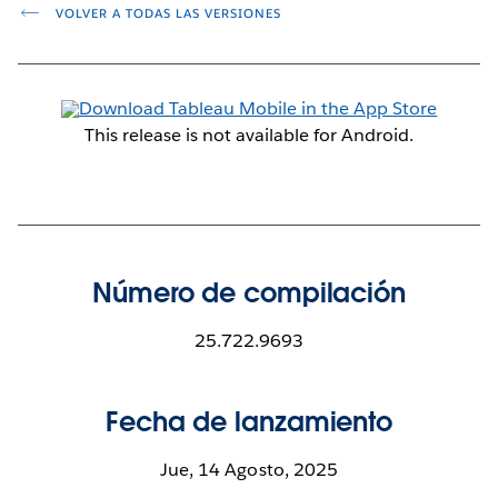
VOLVER A TODAS LAS VERSIONES
This release is not available for Android.
Número de compilación
25.722.9693
Fecha de lanzamiento
Jue, 14 Agosto, 2025