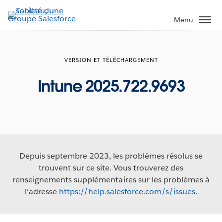
Aller
au
Menu
contenu
principal
VERSION ET TÉLÉCHARGEMENT
Intune 2025.722.9693
Depuis septembre 2023, les problèmes résolus se
trouvent sur ce site. Vous trouverez des
renseignements supplémentaires sur les problèmes à
l’adresse
https://help.salesforce.com/s/issues
.