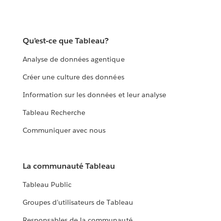
Qu’est-ce que Tableau?
Analyse de données agentique
Créer une culture des données
Information sur les données et leur analyse
Tableau Recherche
Communiquer avec nous
La communauté Tableau
Tableau Public
Groupes d’utilisateurs de Tableau
Responsables de la communauté