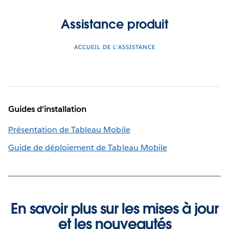
Assistance produit
ACCUEIL DE L’ASSISTANCE
Guides d'installation
Présentation de Tableau Mobile
Guide de déploiement de Tableau Mobile
En savoir plus sur les mises à jour
et les nouveautés