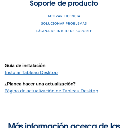
Soporte de producto
ACTIVAR LICENCIA
SOLUCIONAR PROBLEMAS
PÁGINA DE INICIO DE SOPORTE
Guía de instalación
Instalar Tableau Desktop
¿Planea hacer una actualización?
Página de actualización de Tableau Desktop
Más información acerca de las