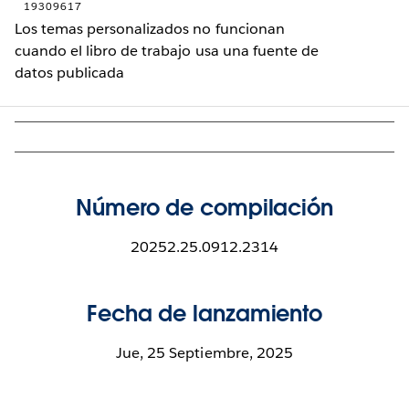
19309617
Los temas personalizados no funcionan
cuando el libro de trabajo usa una fuente de
datos publicada
Número de compilación
20252.25.0912.2314
Fecha de lanzamiento
Jue, 25 Septiembre, 2025