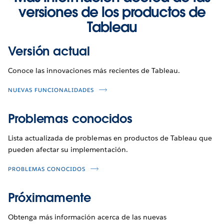
versiones de los productos de
Tableau
Versión actual
Conoce las innovaciones más recientes de Tableau.
NUEVAS FUNCIONALIDADES
Problemas conocidos
Lista actualizada de problemas en productos de Tableau que
pueden afectar su implementación.
PROBLEMAS CONOCIDOS
Próximamente
Obtenga más información acerca de las nuevas