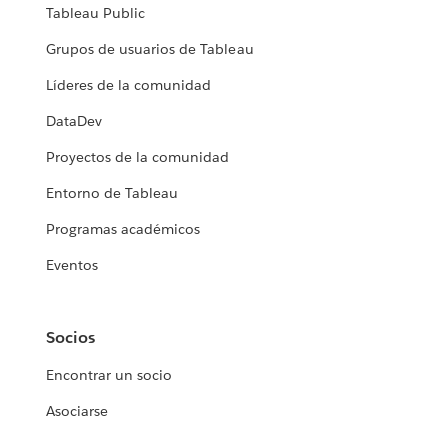
Tableau Public
Grupos de usuarios de Tableau
Líderes de la comunidad
DataDev
Proyectos de la comunidad
Entorno de Tableau
Programas académicos
Eventos
Socios
Encontrar un socio
Asociarse