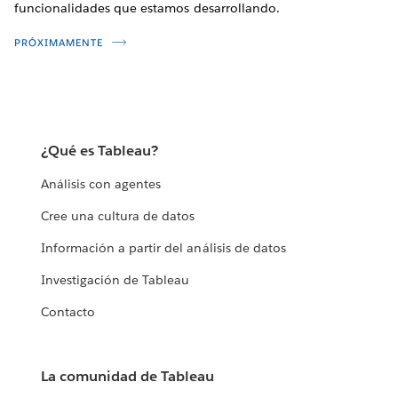
funcionalidades que estamos desarrollando.
PRÓXIMAMENTE
¿Qué es Tableau?
Análisis con agentes
Cree una cultura de datos
Información a partir del análisis de datos
Investigación de Tableau
Contacto
La comunidad de Tableau