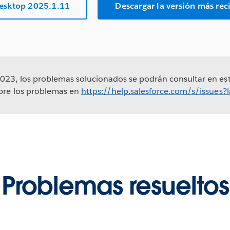
Desktop 2025.1.11
Descargar la versión más re
023, los problemas solucionados se podrán consultar en est
obre los problemas en
https://help.salesforce.com/s/issues
Problemas resueltos