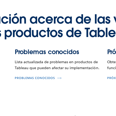
ción acerca de las 
s productos de Tabl
Problemas conocidos
Pr
Lista actualizada de problemas en productos de
Obte
Tableau que pueden afectar su implementación.
func
PROBLEMAS CONOCIDOS
PRÓX