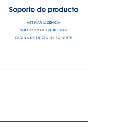
Soporte de producto
ACTIVAR LICENCIA
SOLUCIONAR PROBLEMAS
PÁGINA DE INICIO DE SOPORTE