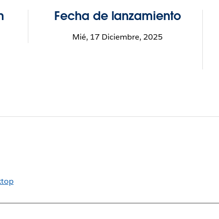
n
Fecha de lanzamiento
Mié, 17 Diciembre, 2025
ktop