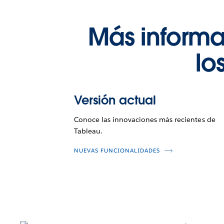
Más informa
lo
Versión actual
Conoce las innovaciones más recientes de
Tableau.
NUEVAS FUNCIONALIDADES