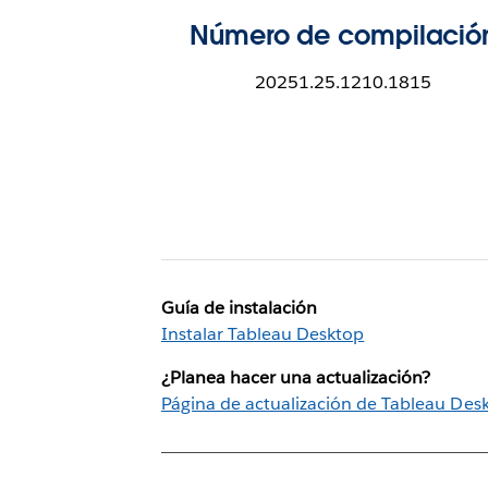
Número de compilació
20251.25.1210.1815
Guía de instalación
Instalar Tableau Desktop
¿Planea hacer una actualización?
Página de actualización de Tableau Des