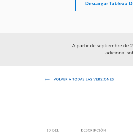
Descargar Tableau 
A partir de septiembre de 2
adicional s
VOLVER A TODAS LAS VERSIONES
ID DEL
DESCRIPCIÓN