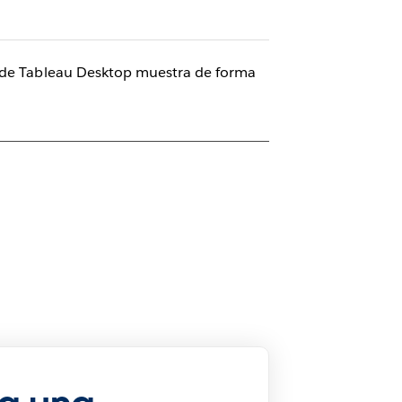
n de Tableau Desktop muestra de forma