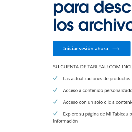
para desc
los archiv
Iniciar sesión ahora
SU CUENTA DE TABLEAU.COM INCL
Las actualizaciones de productos
Acceso a contenido personalizad
Acceso con un solo clic a conteni
Explore su página de Mi Tableau 
información