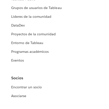
Grupos de usuarios de Tableau
Líderes de la comunidad
DataDev
Proyectos de la comunidad
Entorno de Tableau
Programas académicos
Eventos
Socios
Encontrar un socio
Asociarse