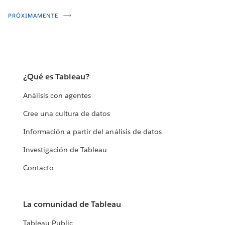
PRÓXIMAMENTE
¿Qué es Tableau?
Análisis con agentes
Cree una cultura de datos
Información a partir del análisis de datos
Investigación de Tableau
Contacto
La comunidad de Tableau
Tableau Public