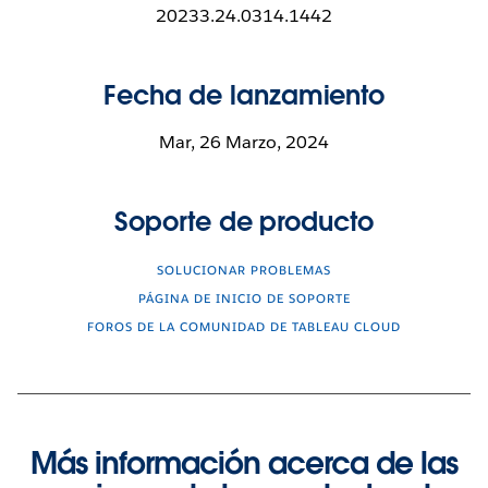
20233.24.0314.1442
Fecha de lanzamiento
Mar, 26 Marzo, 2024
Soporte de producto
SOLUCIONAR PROBLEMAS
PÁGINA DE INICIO DE SOPORTE
FOROS DE LA COMUNIDAD DE TABLEAU CLOUD
Más información acerca de las