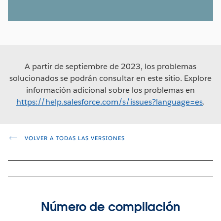
A partir de septiembre de 2023, los problemas
solucionados se podrán consultar en este sitio. Explore
información adicional sobre los problemas en
https://help.salesforce.com/s/issues?language=es
.
VOLVER A TODAS LAS VERSIONES
Número de compilación