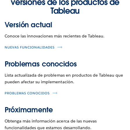
versiones de los productos de
Tableau
Versión actual
Conoce las innovaciones más recientes de Tableau.
NUEVAS FUNCIONALIDADES
Problemas conocidos
Lista actualizada de problemas en productos de Tableau que
pueden afectar su implementación.
PROBLEMAS CONOCIDOS
Próximamente
Obtenga más información acerca de las nuevas
funcionalidades que estamos desarrollando.