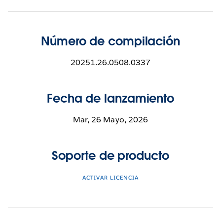
Número de compilación
20251.26.0508.0337
Fecha de lanzamiento
Mar, 26 Mayo, 2026
Soporte de producto
ACTIVAR LICENCIA