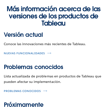
Más información acerca de las
versiones de los productos de
Tableau
Versión actual
Conoce las innovaciones más recientes de Tableau.
NUEVAS FUNCIONALIDADES
Problemas conocidos
Lista actualizada de problemas en productos de Tableau que
pueden afectar su implementación.
PROBLEMAS CONOCIDOS
Próximamente