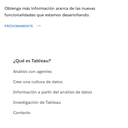
Obtenga más información acerca de las nuevas
funcionalidades que estamos desarrollando.
PRÓXIMAMENTE
¿Qué es Tableau?
Análisis con agentes
Cree una cultura de datos
Información a partir del análisis de datos
Investigación de Tableau
Contacto