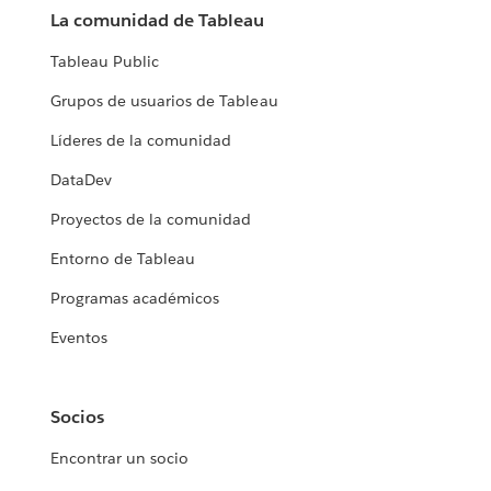
La comunidad de Tableau
Tableau Public
Grupos de usuarios de Tableau
Líderes de la comunidad
DataDev
Proyectos de la comunidad
Entorno de Tableau
Programas académicos
Eventos
Socios
Encontrar un socio