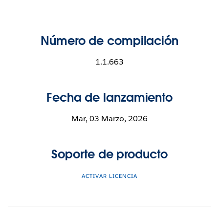
Número de compilación
1.1.663
Fecha de lanzamiento
Mar, 03 Marzo, 2026
Soporte de producto
ACTIVAR LICENCIA