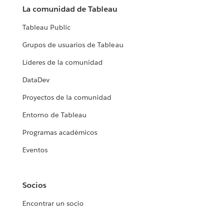
La comunidad de Tableau
Tableau Public
Grupos de usuarios de Tableau
Líderes de la comunidad
DataDev
Proyectos de la comunidad
Entorno de Tableau
Programas académicos
Eventos
Socios
Encontrar un socio