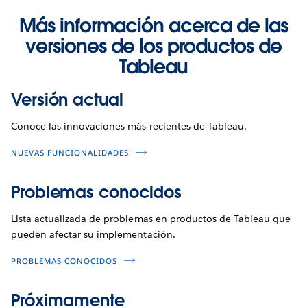
Más información acerca de las
versiones de los productos de
Tableau
Versión actual
Conoce las innovaciones más recientes de Tableau.
NUEVAS FUNCIONALIDADES
Problemas conocidos
Lista actualizada de problemas en productos de Tableau que
pueden afectar su implementación.
PROBLEMAS CONOCIDOS
Próximamente