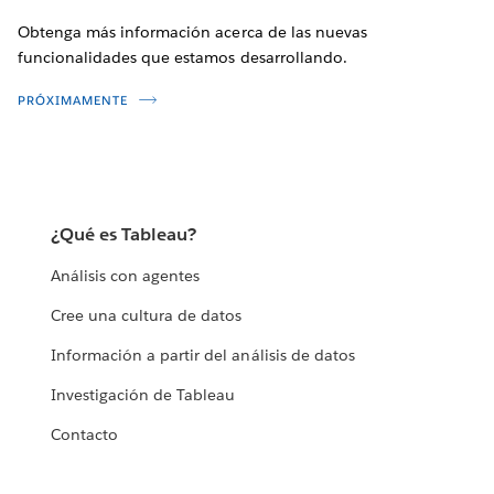
Obtenga más información acerca de las nuevas
funcionalidades que estamos desarrollando.
PRÓXIMAMENTE
¿Qué es Tableau?
Análisis con agentes
Cree una cultura de datos
Información a partir del análisis de datos
Investigación de Tableau
Contacto