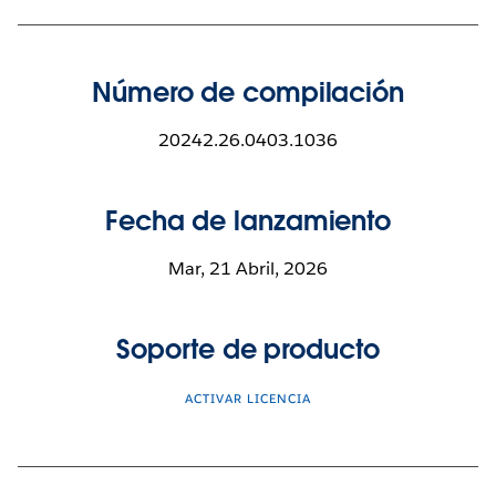
Número de compilación
20242.26.0403.1036
Fecha de lanzamiento
Mar, 21 Abril, 2026
Soporte de producto
ACTIVAR LICENCIA