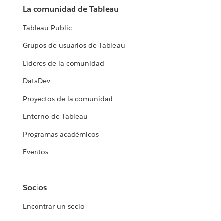
La comunidad de Tableau
Tableau Public
Grupos de usuarios de Tableau
Líderes de la comunidad
DataDev
Proyectos de la comunidad
Entorno de Tableau
Programas académicos
Eventos
Socios
Encontrar un socio