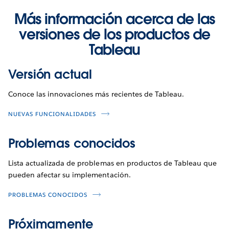
Más información acerca de las
versiones de los productos de
Tableau
Versión actual
Conoce las innovaciones más recientes de Tableau.
NUEVAS FUNCIONALIDADES
Problemas conocidos
Lista actualizada de problemas en productos de Tableau que
pueden afectar su implementación.
PROBLEMAS CONOCIDOS
Próximamente