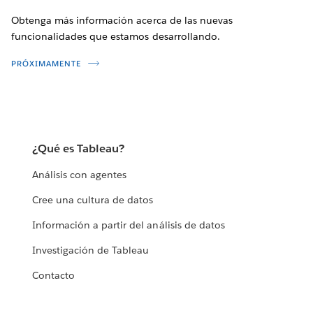
Obtenga más información acerca de las nuevas
funcionalidades que estamos desarrollando.
PRÓXIMAMENTE
¿Qué es Tableau?
Análisis con agentes
Cree una cultura de datos
Información a partir del análisis de datos
Investigación de Tableau
Contacto