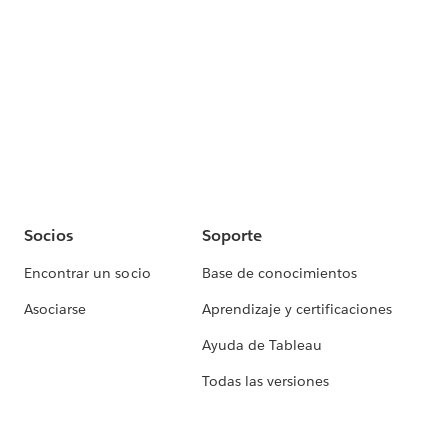
Socios
Soporte
Encontrar un socio
Base de conocimientos
Asociarse
Aprendizaje y certificaciones
Ayuda de Tableau
Todas las versiones