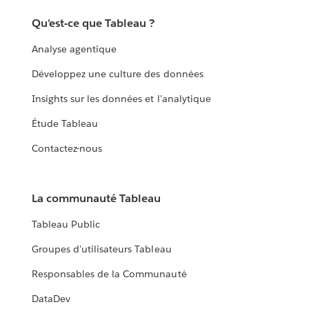
Qu'est-ce que Tableau ?
Analyse agentique
Développez une culture des données
Insights sur les données et l'analytique
Étude Tableau
Contactez-nous
La communauté Tableau
Tableau Public
Groupes d'utilisateurs Tableau
Responsables de la Communauté
DataDev