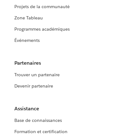
Projets de la communauté
Zone Tableau
Programmes académiques
Événements
Partenaires
Trouver un partenaire
Devenir partenaire
Assistance
Base de connaissances
Formation et certification