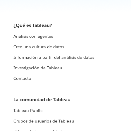
¿Qué es Tableau?
Análisis con agentes
Cree una cultura de datos
Información a partir del análisis de datos
Investigación de Tableau
Contacto
La comunidad de Tableau
Tableau Public
Grupos de usuarios de Tableau