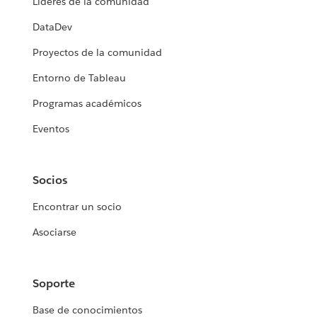
Líderes de la comunidad
DataDev
Proyectos de la comunidad
Entorno de Tableau
Programas académicos
Eventos
Socios
Encontrar un socio
Asociarse
Soporte
Base de conocimientos