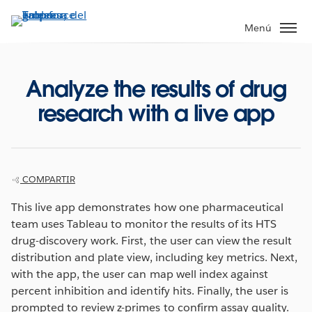
Ir
al
Menú
contenido
principal
Analyze the results of drug
research with a live app
COMPARTIR
This live app demonstrates how one pharmaceutical
team uses Tableau to monitor the results of its HTS
drug-discovery work. First, the user can view the result
distribution and plate view, including key metrics. Next,
with the app, the user can map well index against
percent inhibition and identify hits. Finally, the user is
prompted to review z-primes to confirm assay quality.