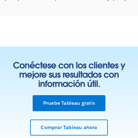
Conéctese con los clientes y
mejore sus resultados con
información útil.
Pruebe Tableau gratis
Comprar Tableau ahora