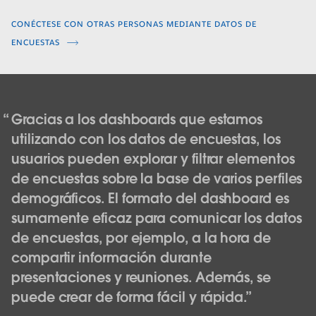
CONÉCTESE CON OTRAS PERSONAS MEDIANTE DATOS DE
ENCUESTAS
Gracias a los dashboards que estamos
utilizando con los datos de encuestas, los
usuarios pueden explorar y filtrar elementos
de encuestas sobre la base de varios perfiles
demográficos. El formato del dashboard es
sumamente eficaz para comunicar los datos
de encuestas, por ejemplo, a la hora de
compartir información durante
presentaciones y reuniones. Además, se
puede crear de forma fácil y rápida.