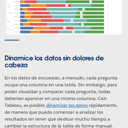
Dinamice los datos sin dolores de
cabeza
En los datos de encuestas, a menudo, cada pregunta
ocupa una columna en una tabla. Sin embargo, para
poder visualizar y comparar cada pregunta, todas
deberían aparecer en una misma columna. Con
Tableau, es posible
dinamizar los datos
rápidamente,
de manera que pueda comenzar a analizar los
resultados sin tener que dedicar mucho tiempo a
cambiar la estructura de la tabla de forma manual.