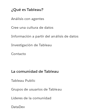
¿Qué es Tableau?
Análisis con agentes
Cree una cultura de datos
Información a partir del análisis de datos
Investigación de Tableau
Contacto
La comunidad de Tableau
Tableau Public
Grupos de usuarios de Tableau
Líderes de la comunidad
DataDev