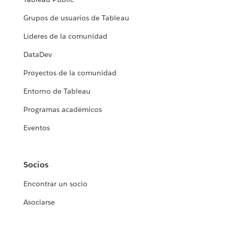
Grupos de usuarios de Tableau
Líderes de la comunidad
DataDev
Proyectos de la comunidad
Entorno de Tableau
Programas académicos
Eventos
Socios
Encontrar un socio
Asociarse