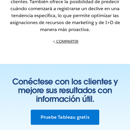
clientes. También ofrece la posibilidad de predecir
cuándo comenzará a registrarse un declive en una
tendencia específica, lo que permite optimizar las
asignaciones de recursos de marketing y de I+D de
manera más proactiva.
COMPARTIR
Conéctese con los clientes y
mejore sus resultados con
información útil.
Pruebe Tableau gratis