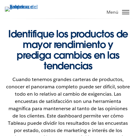
Ir
al
Menú
contenido
principal
Identifique los productos de
mayor rendimiento y
prediga cambios en las
tendencias
Cuando tenemos grandes carteras de productos,
conocer el panorama completo puede ser difícil, sobre
todo en lo relativo al cambio de exigencias. Las
encuestas de satisfacción son una herramienta
magnífica para mantenerse al tanto de las opiniones
de los clientes. Este dashboard permite ver cómo
Tableau puede dividir los resultados de las encuestas
por estado, costos de marketing e interés de los