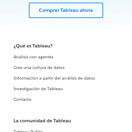
Comprar Tableau ahora
¿Qué es Tableau?
Análisis con agentes
Cree una cultura de datos
Información a partir del análisis de datos
Investigación de Tableau
Contacto
La comunidad de Tableau
Tableau Public