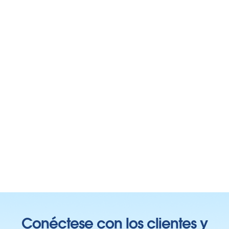
Conéctese con los clientes y