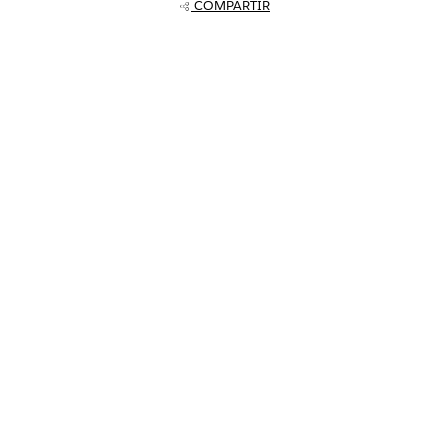
COMPARTIR