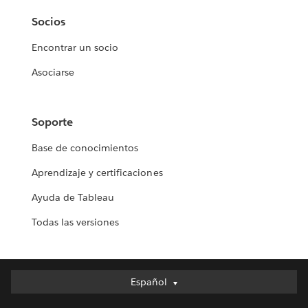
Socios
Encontrar un socio
Asociarse
Soporte
Base de conocimientos
Aprendizaje y certificaciones
Ayuda de Tableau
Todas las versiones
Español
Español
Deutsch