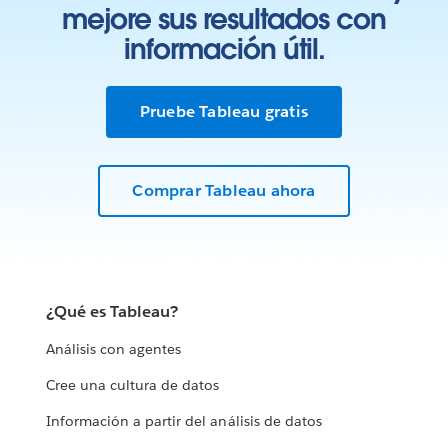
mejore sus resultados con
información útil.
Pruebe Tableau gratis
Comprar Tableau ahora
¿Qué es Tableau?
Análisis con agentes
Cree una cultura de datos
Información a partir del análisis de datos