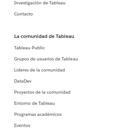
Investigación de Tableau
Contacto
La comunidad de Tableau
Tableau Public
Grupos de usuarios de Tableau
Líderes de la comunidad
DataDev
Proyectos de la comunidad
Entorno de Tableau
Programas académicos
Eventos