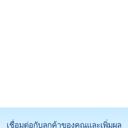
เชื่อมต่อกับลูกค้าของคุณและเพิ่มผล