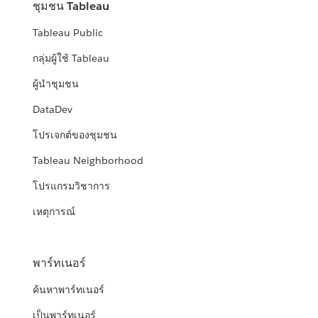
ชุมชน Tableau
Tableau Public
กลุ่มผู้ใช้ Tableau
ผู้นำชุมชน
DataDev
โปรเจกต์ของชุมชน
Tableau Neighborhood
โปรแกรมวิชาการ
เหตุการณ์
พาร์ทเนอร์
ค้นหาพาร์ทเนอร์
เป็นพาร์ทเนอร์