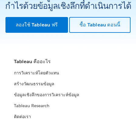
กำไรด้วยข้อมูลเชิงลึกที่ดำเนินการได้
ลองใช้ Tableau ฟรี
ซื้อ Tableau ตอนนี้
Tableau คืออะไร
การวิเคราะห์โดยตัวแทน
สร้างวัฒนธรรมข้อมูล
ข้อมูลเชิงลึกของการวิเคราะห์ข้อมูล
Tableau Research
ติดต่อเรา