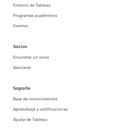
Entorno de Tableau
Programas académicos
Eventos
Socios
Encontrar un socio
Asociarse
Soporte
Base de conocimientos
Aprendizaje y certificaciones
Ayuda de Tableau