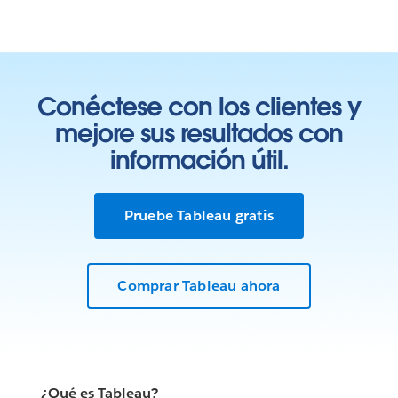
Conéctese con los clientes y
mejore sus resultados con
información útil.
Pruebe Tableau gratis
Comprar Tableau ahora
¿Qué es Tableau?