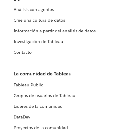
Análisis con agentes
Cree una cultura de datos
Información a partir del análisis de datos
Investigación de Tableau
Contacto
La comunidad de Tableau
Tableau Public
Grupos de usuarios de Tableau
Líderes de la comunidad
DataDev
Proyectos de la comunidad