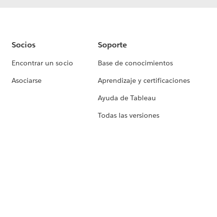
Socios
Soporte
Encontrar un socio
Base de conocimientos
Asociarse
Aprendizaje y certificaciones
Ayuda de Tableau
Todas las versiones