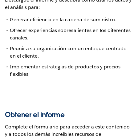
el análisis para:
Generar eficiencia en la cadena de suministro.
Ofrecer experiencias sobresalientes en los diferentes
canales.
Reunir a su organización con un enfoque centrado
en el cliente.
Implementar estrategias de productos y precios
flexibles.
Obtener el informe
Complete el formulario para acceder a este contenido
y a todos los demás increíbles recursos de