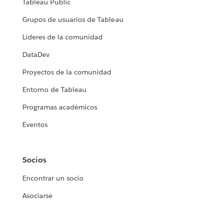
Tableau Public
Grupos de usuarios de Tableau
Líderes de la comunidad
DataDev
Proyectos de la comunidad
Entorno de Tableau
Programas académicos
Eventos
Socios
Encontrar un socio
Asociarse