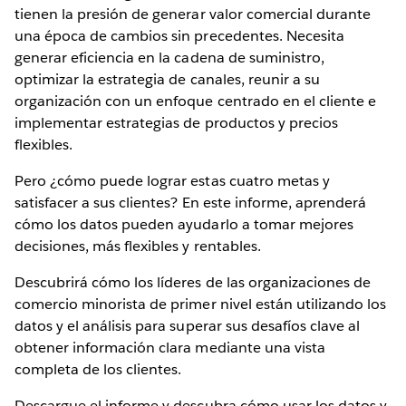
tienen la presión de generar valor comercial durante
una época de cambios sin precedentes. Necesita
generar eficiencia en la cadena de suministro,
optimizar la estrategia de canales, reunir a su
organización con un enfoque centrado en el cliente e
implementar estrategias de productos y precios
flexibles.
Pero ¿cómo puede lograr estas cuatro metas y
satisfacer a sus clientes? En este informe, aprenderá
cómo los datos pueden ayudarlo a tomar mejores
decisiones, más flexibles y rentables.
Descubrirá cómo los líderes de las organizaciones de
comercio minorista de primer nivel están utilizando los
datos y el análisis para superar sus desafíos clave al
obtener información clara mediante una vista
completa de los clientes.
Descargue el informe y descubra cómo usar los datos y