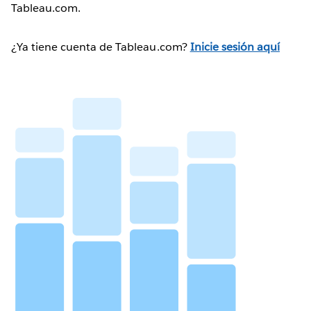
Tableau.com.
¿Ya tiene cuenta de Tableau.com?
Inicie sesión aquí