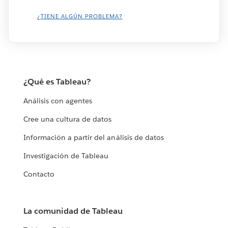
¿TIENE ALGÚN PROBLEMA?
¿Qué es Tableau?
Análisis con agentes
Cree una cultura de datos
Información a partir del análisis de datos
Investigación de Tableau
Contacto
La comunidad de Tableau