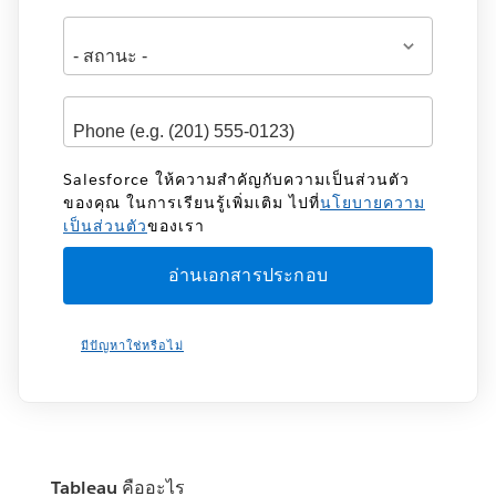
Salesforce ให้ความสำคัญกับความเป็นส่วนตัว
ของคุณ ในการเรียนรู้เพิ่มเติม ไปที่
นโยบายความ
เป็นส่วนตัว
ของเรา
มีปัญหาใช่หรือไม่
Tableau คืออะไร