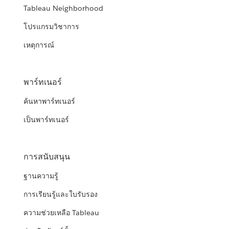
Tableau Neighborhood
โปรแกรมวิชาการ
เหตุการณ์
พาร์ทเนอร์
ค้นหาพาร์ทเนอร์
เป็นพาร์ทเนอร์
การสนับสนุน
ฐานความรู้
การเรียนรู้และใบรับรอง
ความช่วยเหลือ Tableau