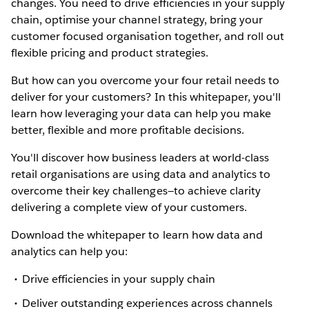
changes. You need to drive efficiencies in your supply
chain, optimise your channel strategy, bring your
customer focused organisation together, and roll out
flexible pricing and product strategies.
But how can you overcome your four retail needs to
deliver for your customers? In this whitepaper, you'll
learn how leveraging your data can help you make
better, flexible and more profitable decisions.
You'll discover how business leaders at world-class
retail organisations are using data and analytics to
overcome their key challenges—to achieve clarity
delivering a complete view of your customers.
Download the whitepaper to learn how data and
analytics can help you:
Drive efficiencies in your supply chain
Deliver outstanding experiences across channels