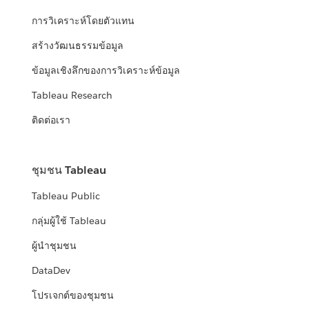
การวิเคราะห์โดยตัวแทน
สร้างวัฒนธรรมข้อมูล
ข้อมูลเชิงลึกของการวิเคราะห์ข้อมูล
Tableau Research
ติดต่อเรา
ชุมชน Tableau
Tableau Public
กลุ่มผู้ใช้ Tableau
ผู้นำชุมชน
DataDev
โปรเจกต์ของชุมชน