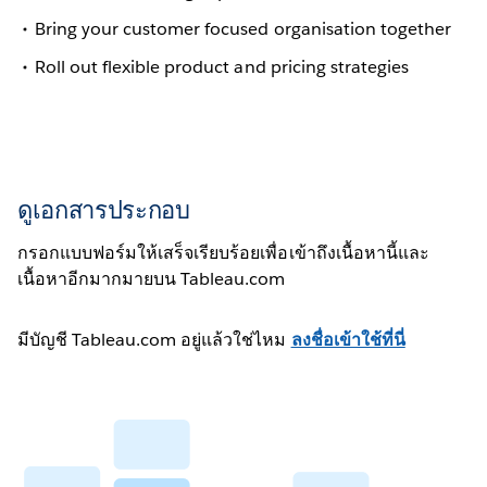
Bring your customer focused organisation together
Roll out flexible product and pricing strategies
ดูเอกสารประกอบ
กรอกแบบฟอร์มให้เสร็จเรียบร้อยเพื่อเข้าถึงเนื้อหานี้และ
เนื้อหาอีกมากมายบน Tableau.com
มีบัญชี Tableau.com อยู่แล้วใช่ไหม
ลงชื่อเข้าใช้ที่นี่