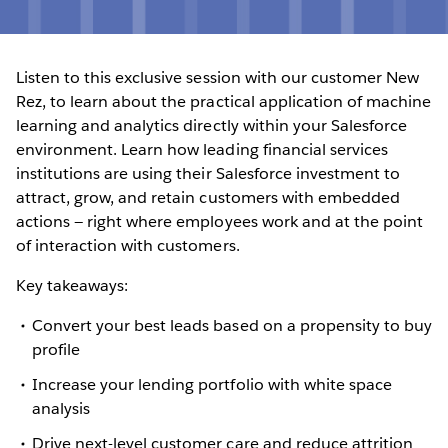
Listen to this exclusive session with our customer New
Rez, to learn about the practical application of machine
learning and analytics directly within your Salesforce
environment. Learn how leading financial services
institutions are using their Salesforce investment to
attract, grow, and retain customers with embedded
actions — right where employees work and at the point
of interaction with customers.
Key takeaways:
Convert your best leads based on a propensity to buy
profile
Increase your lending portfolio with white space
analysis
Drive next-level customer care and reduce attrition