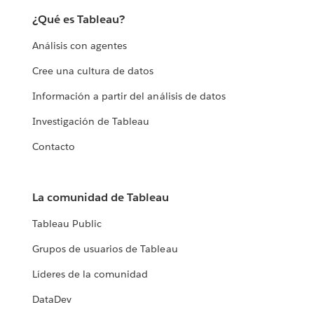
¿Qué es Tableau?
Análisis con agentes
Cree una cultura de datos
Información a partir del análisis de datos
Investigación de Tableau
Contacto
La comunidad de Tableau
Tableau Public
Grupos de usuarios de Tableau
Líderes de la comunidad
DataDev