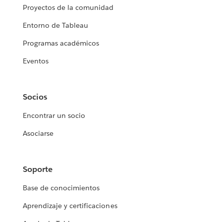
Proyectos de la comunidad
Entorno de Tableau
Programas académicos
Eventos
Socios
Encontrar un socio
Asociarse
Soporte
Base de conocimientos
Aprendizaje y certificaciones