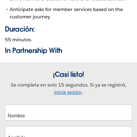
Anticipate asks for member services based on the
customer journey
Duración:
55 minutos
In Partnership With
¡Casi listo!
Se completa en solo 15 segundos. Si ya se registró,
inicie sesión
.