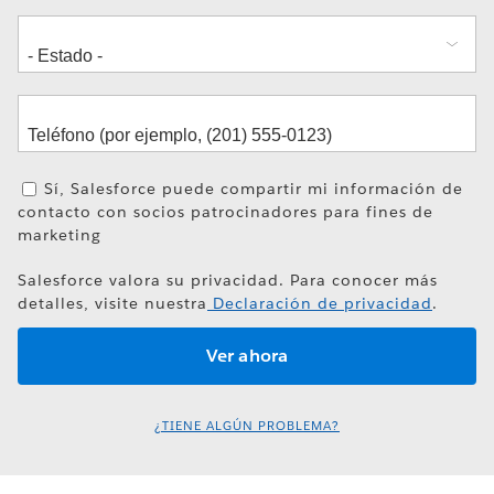
Sí, Salesforce puede compartir mi información de
contacto con socios patrocinadores para fines de
marketing
Salesforce valora su privacidad. Para conocer más
detalles, visite nuestra
Declaración de privacidad
.
¿TIENE ALGÚN PROBLEMA?