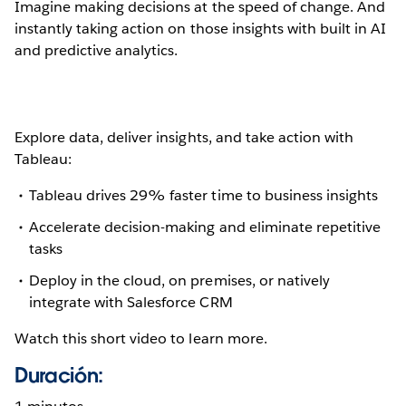
Imagine making decisions at the speed of change. And
instantly taking action on those insights with built in AI
and predictive analytics.
Explore data, deliver insights, and take action with
Tableau:
Tableau drives 29% faster time to business insights
Accelerate decision-making and eliminate repetitive
tasks
Deploy in the cloud, on premises, or natively
integrate with Salesforce CRM
Watch this short video to learn more.
Duración: