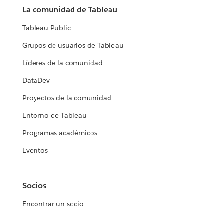
La comunidad de Tableau
Tableau Public
Grupos de usuarios de Tableau
Líderes de la comunidad
DataDev
Proyectos de la comunidad
Entorno de Tableau
Programas académicos
Eventos
Socios
Encontrar un socio