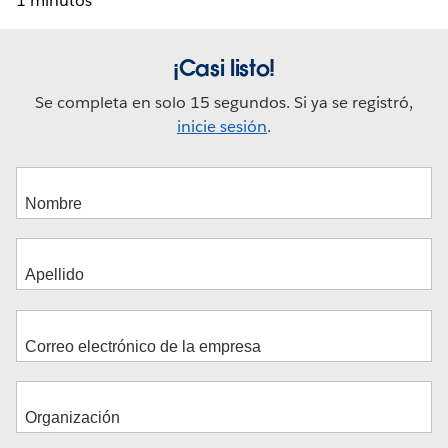
1 minutos
¡Casi listo!
Se completa en solo 15 segundos. Si ya se registró,
inicie sesión
.