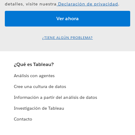
detalles, visite nuestra
Declaración de privacidad
.
¿TIENE ALGÚN PROBLEMA?
¿Qué es Tableau?
Análisis con agentes
Cree una cultura de datos
Información a partir del análisis de datos
Investigación de Tableau
Contacto