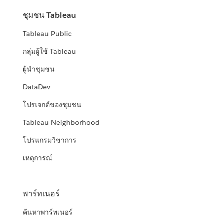
ชุมชน Tableau
Tableau Public
กลุ่มผู้ใช้ Tableau
ผู้นำชุมชน
DataDev
โปรเจกต์ของชุมชน
Tableau Neighborhood
โปรแกรมวิชาการ
เหตุการณ์
พาร์ทเนอร์
ค้นหาพาร์ทเนอร์