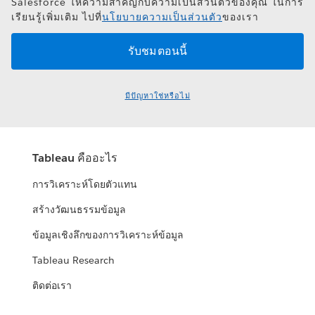
Salesforce ให้ความสำคัญกับความเป็นส่วนตัวของคุณ ในการ
เรียนรู้เพิ่มเติม ไปที่
นโยบายความเป็นส่วนตัว
ของเรา
มีปัญหาใช่หรือไม่
Tableau คืออะไร
การวิเคราะห์โดยตัวแทน
สร้างวัฒนธรรมข้อมูล
ข้อมูลเชิงลึกของการวิเคราะห์ข้อมูล
Tableau Research
ติดต่อเรา