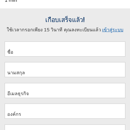
1 min
เกือบเสร็จแล้ว!
ใช้เวลากรอกเพียง 15 วินาที คุณลงทะเบียนแล้ว
เข้าสู่ระบบ