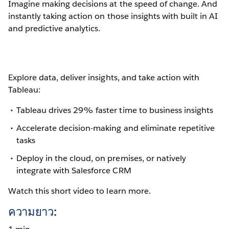
Imagine making decisions at the speed of change. And
instantly taking action on those insights with built in AI
and predictive analytics.
Explore data, deliver insights, and take action with
Tableau:
Tableau drives 29% faster time to business insights
Accelerate decision-making and eliminate repetitive
tasks
Deploy in the cloud, on premises, or natively
integrate with Salesforce CRM
Watch this short video to learn more.
ความยาว: