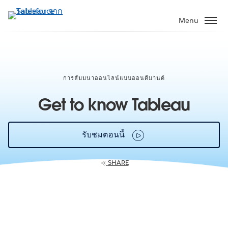
ข้าม
ไป
Menu
ที่
เนื้อหา
หลัก
การสัมมนาออนไลน์แบบออนดีมานด์
Get to know Tableau
รับชมตอนนี้
SHARE