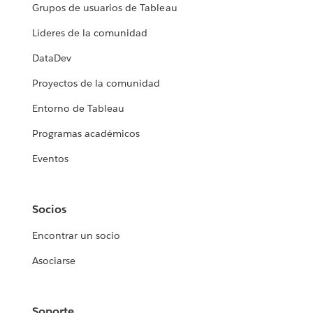
Grupos de usuarios de Tableau
Líderes de la comunidad
DataDev
Proyectos de la comunidad
Entorno de Tableau
Programas académicos
Eventos
Socios
Encontrar un socio
Asociarse
Soporte