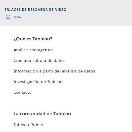
Video
ENLACES DE DESCARGA DE VIDEO
MP4
¿Qué es Tableau?
Análisis con agentes
Cree una cultura de datos
Información a partir del análisis de datos
Investigación de Tableau
Contacto
La comunidad de Tableau
Tableau Public