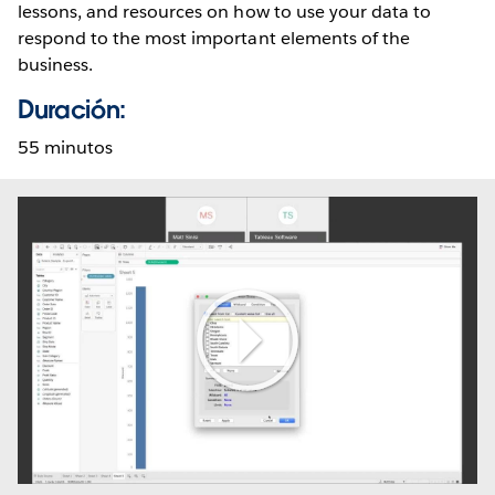
lessons, and resources on how to use your data to
respond to the most important elements of the
business.
Duración:
55 minutos
Play