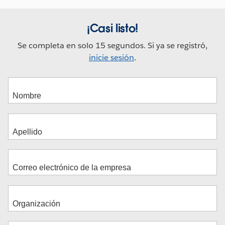
¡Casi listo!
Se completa en solo 15 segundos. Si ya se registró,
inicie sesión
.