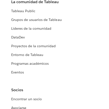
La comunidad de Tableau
Tableau Public
Grupos de usuarios de Tableau
Líderes de la comunidad
DataDev
Proyectos de la comunidad
Entorno de Tableau
Programas académicos
Eventos
Socios
Encontrar un socio
Asociarse