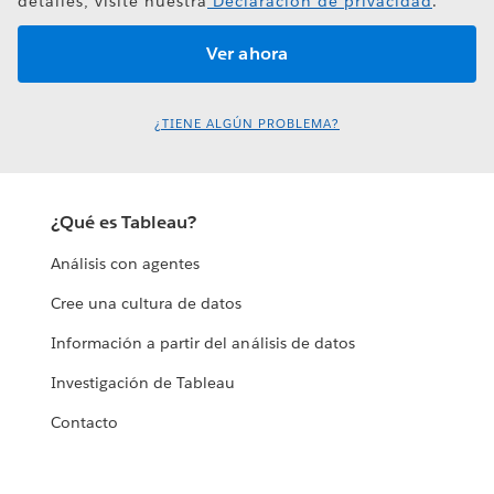
detalles, visite nuestra
Declaración de privacidad
.
¿TIENE ALGÚN PROBLEMA?
¿Qué es Tableau?
Análisis con agentes
Cree una cultura de datos
Información a partir del análisis de datos
Investigación de Tableau
Contacto