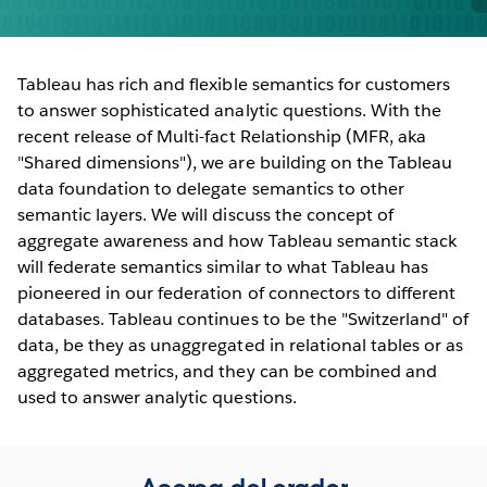
Tableau has rich and flexible semantics for customers
to answer sophisticated analytic questions. With the
recent release of Multi-fact Relationship (MFR, aka
"Shared dimensions"), we are building on the Tableau
data foundation to delegate semantics to other
semantic layers. We will discuss the concept of
aggregate awareness and how Tableau semantic stack
will federate semantics similar to what Tableau has
pioneered in our federation of connectors to different
databases. Tableau continues to be the "Switzerland" of
data, be they as unaggregated in relational tables or as
aggregated metrics, and they can be combined and
used to answer analytic questions.