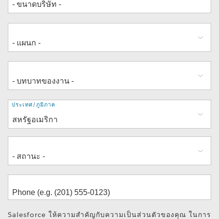
ที่
ประเทศ/ภูมิภาค
อยู่
Salesforce ให้ความสำคัญกับความเป็นส่วนตัวของคุณ ในการ