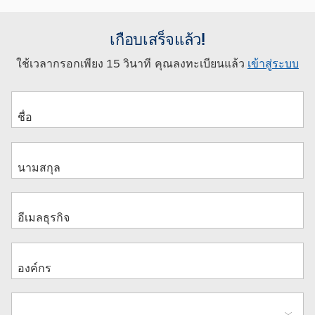
เกือบเสร็จแล้ว!
ใช้เวลากรอกเพียง 15 วินาที คุณลงทะเบียนแล้ว
เข้าสู่ระบบ