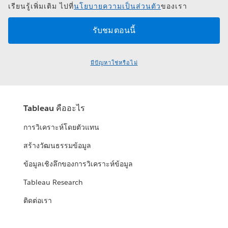
เรียนรู้เพิ่มเติม ไปที่
นโยบายความเป็นส่วนตัว
ของเรา
มีปัญหาใช่หรือไม่
Tableau คืออะไร
การวิเคราะห์โดยตัวแทน
สร้างวัฒนธรรมข้อมูล
ข้อมูลเชิงลึกของการวิเคราะห์ข้อมูล
Tableau Research
ติดต่อเรา