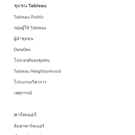
ชุมชน Tableau
Tableau Public
กลุ่มผู้ใช้ Tableau
ผู้นำชุมชน
DataDev
โปรเจกต์ของชุมชน
Tableau Neighborhood
โปรแกรมวิชาการ
เหตุการณ์
พาร์ทเนอร์
ค้นหาพาร์ทเนอร์