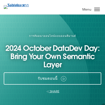
ข้าม
ไป
Menu
ที่
เนื้อหา
หลัก
การสัมมนาออนไลน์แบบออนดีมานด์
2024 October DataDev Day:
Bring Your Own Semantic
Layer
รับชมตอนนี้
SHARE