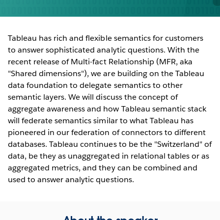
Tableau has rich and flexible semantics for customers
to answer sophisticated analytic questions. With the
recent release of Multi-fact Relationship (MFR, aka
"Shared dimensions"), we are building on the Tableau
data foundation to delegate semantics to other
semantic layers. We will discuss the concept of
aggregate awareness and how Tableau semantic stack
will federate semantics similar to what Tableau has
pioneered in our federation of connectors to different
databases. Tableau continues to be the "Switzerland" of
data, be they as unaggregated in relational tables or as
aggregated metrics, and they can be combined and
used to answer analytic questions.