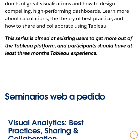
don’ts of great visualisations and how to design
compelling, high-performing dashboards. Learn more
about calculations, the theory of best practice, and
how to share and collaborate using Tableau.
This series is aimed at existing users to get more out of
the Tableau platform, and participants should have at
least three months Tableau experience.
Seminarios web a pedido
Visual Analytics: Best
Practices, Sharing &
Collaboration