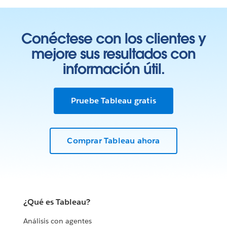
Conéctese con los clientes y
mejore sus resultados con
información útil.
Pruebe Tableau gratis
Comprar Tableau ahora
¿Qué es Tableau?
Análisis con agentes