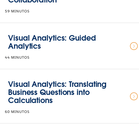
59 MINUTOS
Visual Analytics: Guided
Analytics
44 MINUTOS
Visual Analytics: Translating
Business Questions into
Calculations
60 MINUTOS