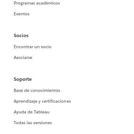
Programas académicos
Eventos
Socios
Encontrar un socio
Asociarse
Soporte
Base de conocimientos
Aprendizaje y certificaciones
Ayuda de Tableau
Todas las versiones