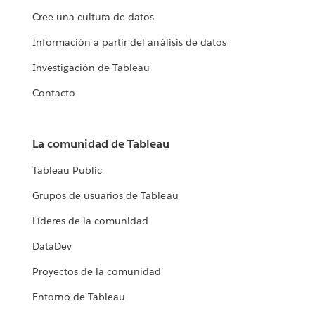
Cree una cultura de datos
Información a partir del análisis de datos
Investigación de Tableau
Contacto
La comunidad de Tableau
Tableau Public
Grupos de usuarios de Tableau
Líderes de la comunidad
DataDev
Proyectos de la comunidad
Entorno de Tableau