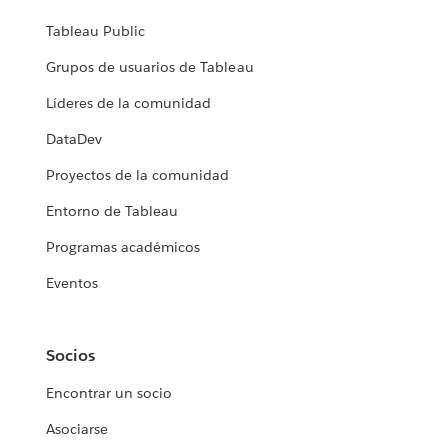
Tableau Public
Grupos de usuarios de Tableau
Líderes de la comunidad
DataDev
Proyectos de la comunidad
Entorno de Tableau
Programas académicos
Eventos
Socios
Encontrar un socio
Asociarse