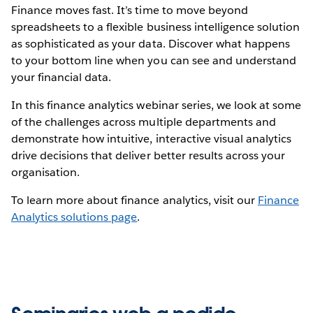
Finance moves fast. It’s time to move beyond
spreadsheets to a flexible business intelligence solution
as sophisticated as your data. Discover what happens
to your bottom line when you can see and understand
your financial data.
In this finance analytics webinar series, we look at some
of the challenges across multiple departments and
demonstrate how intuitive, interactive visual analytics
drive decisions that deliver better results across your
organisation.
To learn more about finance analytics, visit our
Finance
Analytics solutions page
.