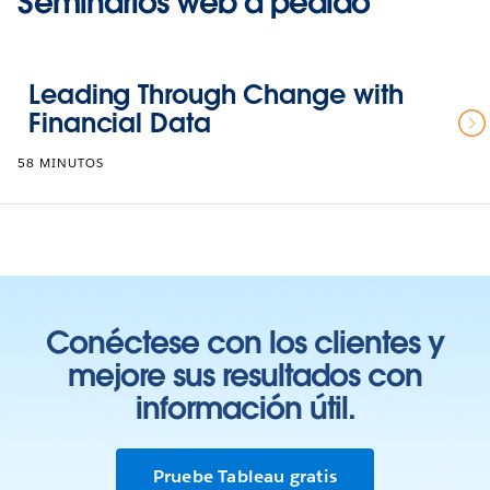
Seminarios web a pedido
Leading Through Change with
Financial Data
58 MINUTOS
Conéctese con los clientes y
mejore sus resultados con
información útil.
Pruebe Tableau gratis