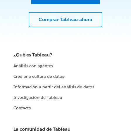
Comprar Tableau ahora
¿Qué es Tableau?
Análisis con agentes
Cree una cultura de datos
Información a partir del análisis de datos
Investigación de Tableau
Contacto
La comunidad de Tableau