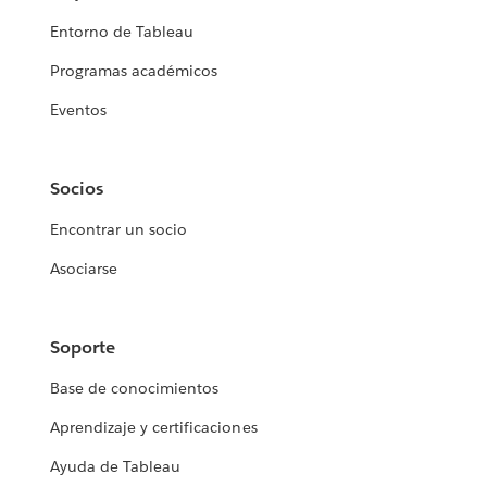
Entorno de Tableau
Programas académicos
Eventos
Socios
Encontrar un socio
Asociarse
Soporte
Base de conocimientos
Aprendizaje y certificaciones
Ayuda de Tableau