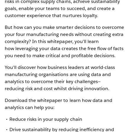
risks in complex supply chains, achieve sustainability
goals, enable your teams to succeed, and create a
customer experience that nurtures loyalty.
But how can you make smarter decisions to overcome
your four manufacturing needs without creating extra
complexity? In this whitepaper, you'll learn
how leveraging your data creates the free flow of facts
you need to make critical and profitable decisions.
You'll discover how business leaders at world-class
manufacturing organisations are using data and
analytics to overcome their key challenges—
reducing risk and cost whilst driving innovation.
Download the whitepaper to learn how data and
analytics can help you:
Reduce risks in your supply chain
Drive sustainability by reducing inefficiency and