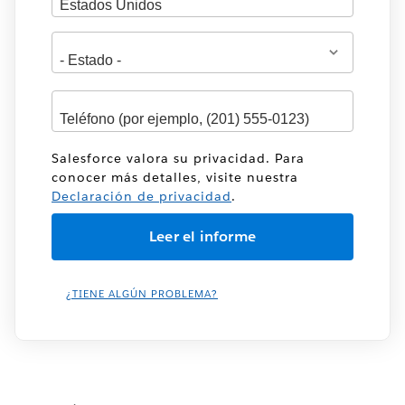
Salesforce valora su privacidad. Para
conocer más detalles, visite nuestra
Declaración de privacidad
.
¿TIENE ALGÚN PROBLEMA?