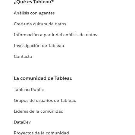
¿Qué es Tableau?
Análisis con agentes
Cree una cultura de datos
Información a partir del análisis de datos
Investigación de Tableau
Contacto
La comunidad de Tableau
Tableau Public
Grupos de usuarios de Tableau
Líderes de la comunidad
DataDev
Proyectos de la comunidad