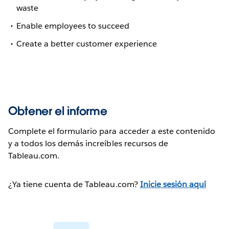
waste
Enable employees to succeed
Create a better customer experience
Obtener el informe
Complete el formulario para acceder a este contenido
y a todos los demás increíbles recursos de
Tableau.com.
¿Ya tiene cuenta de Tableau.com?
Inicie sesión aquí