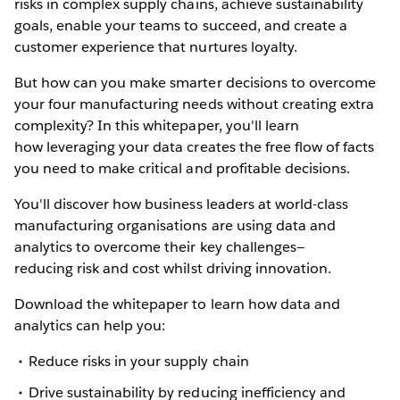
risks in complex supply chains, achieve sustainability
goals, enable your teams to succeed, and create a
customer experience that nurtures loyalty.
But how can you make smarter decisions to overcome
your four manufacturing needs without creating extra
complexity? In this whitepaper, you'll learn
how leveraging your data creates the free flow of facts
you need to make critical and profitable decisions.
You'll discover how business leaders at world-class
manufacturing organisations are using data and
analytics to overcome their key challenges—
reducing risk and cost whilst driving innovation.
Download the whitepaper to learn how data and
analytics can help you:
Reduce risks in your supply chain
Drive sustainability by reducing inefficiency and