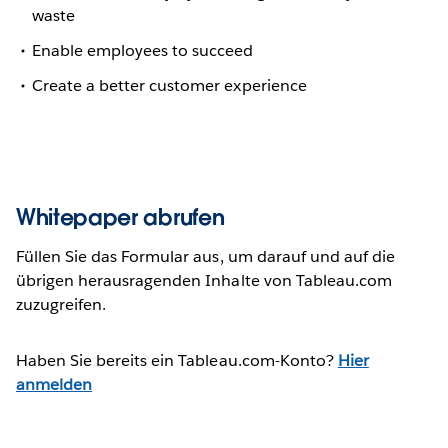
waste
Enable employees to succeed
Create a better customer experience
Whitepaper abrufen
Füllen Sie das Formular aus, um darauf und auf die
übrigen herausragenden Inhalte von Tableau.com
zuzugreifen.
Haben Sie bereits ein Tableau.com-Konto?
Hier
anmelden