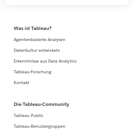
Was ist Tableau?
Agentenbasierte Analysen
Datenkultur entwickeln
Erkenntnisse aus Data Analytics
Tableau-Forschung
Kontakt
Die Tableau-Community
Tableau Public
Tableau-Benutzergruppen