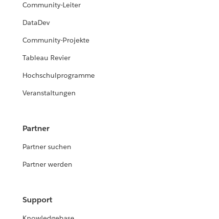
Community-Leiter
DataDev
Community-Projekte
Tableau Revier
Hochschulprogramme
Veranstaltungen
Partner
Partner suchen
Partner werden
Support
Knowledgebase