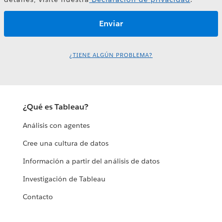
¿TIENE ALGÚN PROBLEMA?
¿Qué es Tableau?
Análisis con agentes
Cree una cultura de datos
Información a partir del análisis de datos
Investigación de Tableau
Contacto