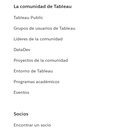
La comunidad de Tableau
Tableau Public
Grupos de usuarios de Tableau
Líderes de la comunidad
DataDev
Proyectos de la comunidad
Entorno de Tableau
Programas académicos
Eventos
Socios
Encontrar un socio