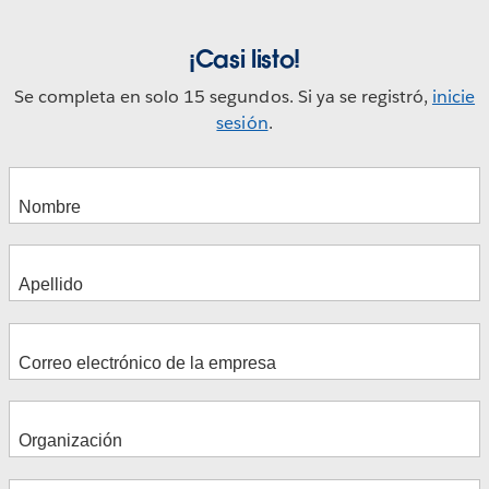
¡Casi listo!
Se completa en solo 15 segundos. Si ya se registró,
inicie
sesión
.