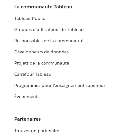
La communauté Tableau
Tableau Public
Groupes d’utilisateurs de Tableau
Responsables de la communauté
Développeurs de données
Projets de la communauté
Carrefour Tableau
Programmes pour l’enseignement supérieur
Événements
Partenaires
Trouver un partenaire