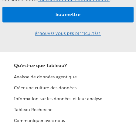
ÉPROUVEZ-VOUS DES DIFFICULTÉS?
Qu’est-ce que Tableau?
Analyse de données agentique
Créer une culture des données
Information sur les données et leur analyse
Tableau Recherche
Communiquer avec nous