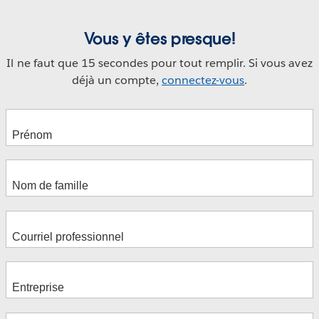
Vous y êtes presque!
Il ne faut que 15 secondes pour tout remplir. Si vous avez
déjà un compte,
connectez-vous
.